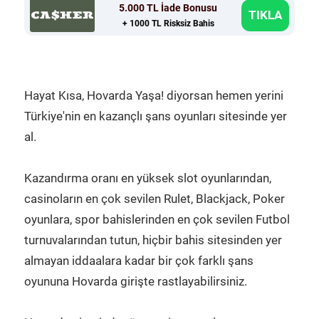
5.000 TL İade Bonusu
TIKLA
+ 1000 TL Risksiz Bahis
Hayat Kısa, Hovarda Yaşa! diyorsan hemen yerini
Türkiye'nin en kazançlı şans oyunları sitesinde yer
al.
Kazandırma oranı en yüksek slot oyunlarından,
casinoların en çok sevilen Rulet, Blackjack, Poker
oyunlara, spor bahislerinden en çok sevilen Futbol
turnuvalarından tutun, hiçbir bahis sitesinden yer
almayan iddaalara kadar bir çok farklı şans
oyununa Hovarda girişte rastlayabilirsiniz.