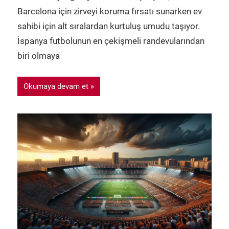
Barcelona için zirveyi koruma fırsatı sunarken ev
sahibi için alt sıralardan kurtuluş umudu taşıyor.
İspanya futbolunun en çekişmeli randevularından
biri olmaya
Okumaya devam et