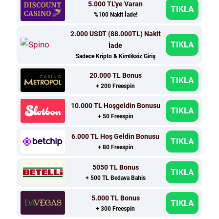
5.000 TL'ye Varan
TIKLA
%100 Nakit İade!
2.000 USDT (88.000TL) Nakit
TIKLA
İade
Sadece Kripto & Kimliksiz Giriş
20.000 TL Bonus
TIKLA
+ 200 Freespin
10.000 TL Hoşgeldin Bonusu
TIKLA
+ 50 Freespin
6.000 TL Hoş Geldin Bonusu
TIKLA
+ 80 Freespin
5050 TL Bonus
TIKLA
+ 500 TL Bedava Bahis
5.000 TL Bonus
TIKLA
+ 300 Freespin