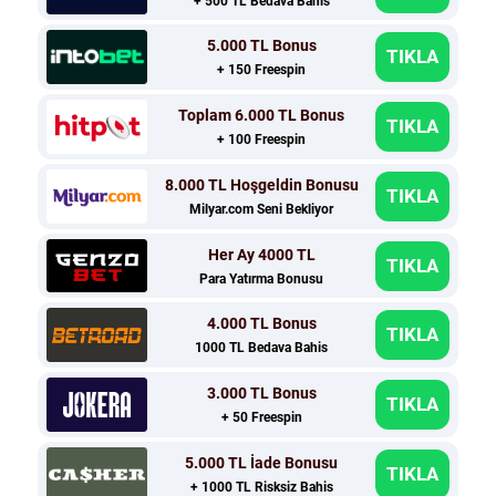
+ 500 TL Bedava Bahis
5.000 TL Bonus
TIKLA
+ 150 Freespin
Toplam 6.000 TL Bonus
TIKLA
+ 100 Freespin
8.000 TL Hoşgeldin Bonusu
TIKLA
Milyar.com Seni Bekliyor
Her Ay 4000 TL
TIKLA
Para Yatırma Bonusu
4.000 TL Bonus
TIKLA
1000 TL Bedava Bahis
3.000 TL Bonus
TIKLA
+ 50 Freespin
5.000 TL İade Bonusu
TIKLA
+ 1000 TL Risksiz Bahis