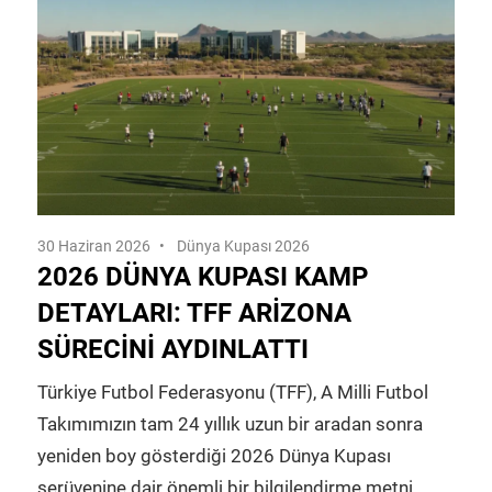
30 Haziran 2026
Dünya Kupası 2026
2026 DÜNYA KUPASI KAMP
DETAYLARI: TFF ARIZONA
SÜRECINI AYDINLATTI
Türkiye Futbol Federasyonu (TFF), A Milli Futbol
Takımımızın tam 24 yıllık uzun bir aradan sonra
yeniden boy gösterdiği 2026 Dünya Kupası
serüvenine dair önemli bir bilgilendirme metni