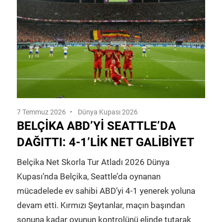
7 Temmuz 2026
Dünya Kupası 2026
BELÇIKA ABD’YI SEATTLE’DA
DAĞITTI: 4-1’LIK NET GALIBIYET
Belçika Net Skorla Tur Atladı 2026 Dünya
Kupası’nda Belçika, Seattle’da oynanan
mücadelede ev sahibi ABD’yi 4-1 yenerek yoluna
devam etti. Kırmızı Şeytanlar, maçın başından
sonuna kadar oyunun kontrolünü elinde tutarak