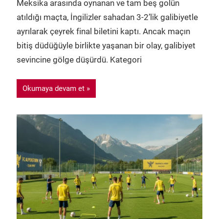
Meksika arasında oynanan ve tam beş golün
atıldığı maçta, İngilizler sahadan 3-2’lik galibiyetle
ayrılarak çeyrek final biletini kaptı. Ancak maçın
bitiş düdüğüyle birlikte yaşanan bir olay, galibiyet
sevincine gölge düşürdü. Kategori
Okumaya devam et