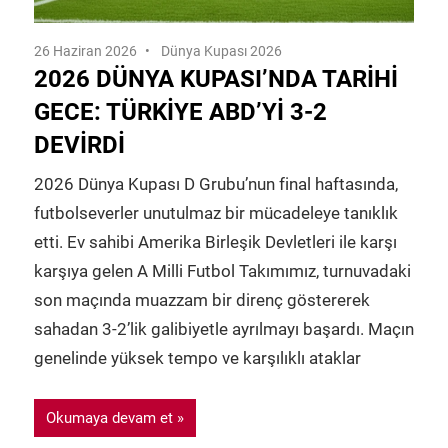
26 Haziran 2026
Dünya Kupası 2026
2026 DÜNYA KUPASI’NDA TARIHI
GECE: TÜRKIYE ABD’YI 3-2
DEVIRDI
2026 Dünya Kupası D Grubu’nun final haftasında,
futbolseverler unutulmaz bir mücadeleye tanıklık
etti. Ev sahibi Amerika Birleşik Devletleri ile karşı
karşıya gelen A Milli Futbol Takımımız, turnuvadaki
son maçında muazzam bir direnç göstererek
sahadan 3-2’lik galibiyetle ayrılmayı başardı. Maçın
genelinde yüksek tempo ve karşılıklı ataklar
Okumaya devam et