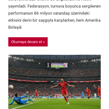
yayımladı. Federasyon, turnuva boyunca sergilenen
performansın 86 milyon vatandaş üzerindeki
etkisini derin bir saygıyla karşılarken, hem Amerika
Birleşik
Okumaya devam et