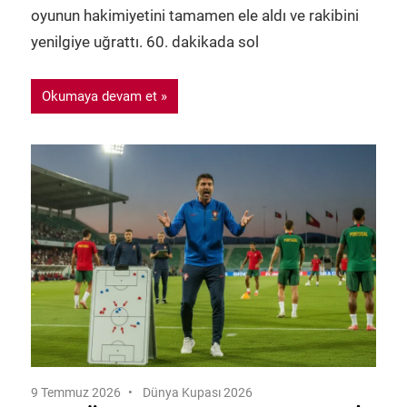
oyunun hakimiyetini tamamen ele aldı ve rakibini
yenilgiye uğrattı. 60. dakikada sol
Okumaya devam et
9 Temmuz 2026
Dünya Kupası 2026