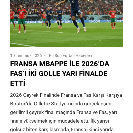
10 Temmuz 2026
En Son Futbol Haberleri
FRANSA MBAPPE ILE 2026’DA
FAS’I İKI GOLLE YARI FINALDE
ETTI
2026 Çeyrek Finalinde Fransa ve Fas Karşı Karşıya
Boston’da Gillette Stadyumu’nda gerçekleşen
gerilimli çeyrek final maçında Fransa ve Fas, yarı
finale yükselmek için mücadele etti. İlk yarısı
golsüz biten karşılaşmada, Fransa ikinci yarıda