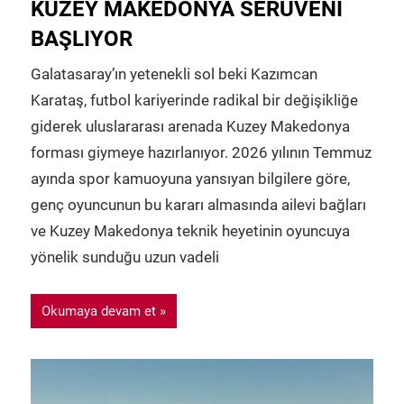
KUZEY MAKEDONYA SERÜVENI
BAŞLIYOR
Galatasaray’ın yetenekli sol beki Kazımcan
Karataş, futbol kariyerinde radikal bir değişikliğe
giderek uluslararası arenada Kuzey Makedonya
forması giymeye hazırlanıyor. 2026 yılının Temmuz
ayında spor kamuoyuna yansıyan bilgilere göre,
genç oyuncunun bu kararı almasında ailevi bağları
ve Kuzey Makedonya teknik heyetinin oyuncuya
yönelik sunduğu uzun vadeli
Okumaya devam et