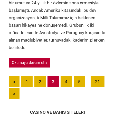
bir umut ve 24 yıllık bir özlemin sona ermesiyle
başlamıştı. Ancak Amerika kıtasındaki bu dev
organizasyon, A Milli Takımımız için beklenen
başarı hikayesine dönüşemedi. Grubun ilk iki
mücadelesinde Avustralya ve Paraguay karşısında
alınan mağlubiyetler, turnuvadaki kaderimizi erken
belirledi.
Okumaya devam et
Yazı
Önceki
«
1
2
3
4
5
…
21
yazılar
sayfalaması
Sonraki
»
yazılar
CASINO VE BAHIS SITELERI