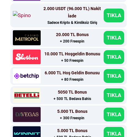
2.000 USDT (96.000 TL) Nakit
TIKLA
İade
Sadece Kripto & Kimliksiz Giriş
20.000 TL Bonus
TIKLA
+ 200 Freespin
10.000 TL Hoşgeldin Bonusu
TIKLA
+ 50 Freespin
6.000 TL Hoş Geldin Bonusu
TIKLA
+ 80 Freespin
5050 TL Bonus
TIKLA
+ 500 TL Bedava Bahis
5.000 TL Bonus
TIKLA
+ 300 Freespin
5.000 TL Bonus
TIKLA