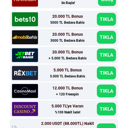
ile Başla!
20.000 TL Bonus
TIKLA
5000 TL Bedava Bahis
20.000 TL Bonus
TIKLA
3000 TL Bedava Bahis
20.000 TL Bonus
TIKLA
+ 5.000 TL Bedava Bahis
5.000 TL Bonus
TIKLA
5.000 TL Bedava Bahis
12.000 TL Bonus
TIKLA
+ 120 Freespin
5.000 TL'ye Varan
TIKLA
%100 Nakit İade!
2.000 USDT (88.000TL) Nakit