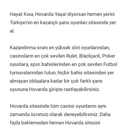
Hayat Kısa, Hovarda Yaşa! diyorsan hemen yerini
Türkiye'nin en kazançlı şans oyunları sitesinde yer
al.
Kazandırma oranı en yüksek slot oyunlarından,
casinoların en çok sevilen Rulet, Blackjack, Poker
oyunlara, spor bahislerinden en çok sevilen Futbol
turnuvalarından tutun, hiçbir bahis sitesinden yer
almayan iddaalara kadar bir çok farklı şans
oyununa Hovarda girişte rastlayabilirsiniz.
Hovarda sitesinde tüm casino oyunlarını aynı
zamanda ücretsiz olarak deneyebilirsiniz. Daha
fazla beklemeden hemen Hovarda sitesini