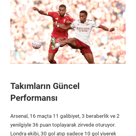
Takımların Güncel
Performansı
Arsenal, 16 maçta 11 galibiyet, 3 beraberlik ve 2
yenilgiyle 36 puan toplayarak zirvede oturuyor.
Londra ekibi, 30 gol atıp sadece 10 gol yiyerek