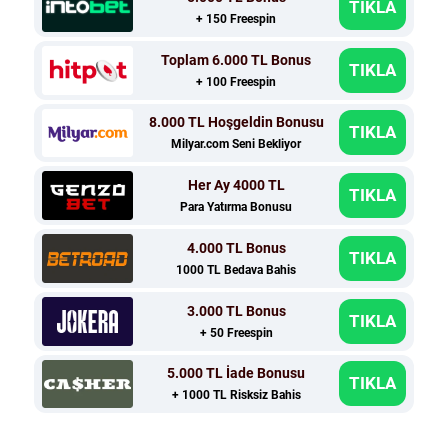
TIKLA
+ 150 Freespin
Toplam 6.000 TL Bonus
TIKLA
+ 100 Freespin
8.000 TL Hoşgeldin Bonusu
TIKLA
Milyar.com Seni Bekliyor
Her Ay 4000 TL
TIKLA
Para Yatırma Bonusu
4.000 TL Bonus
TIKLA
1000 TL Bedava Bahis
3.000 TL Bonus
TIKLA
+ 50 Freespin
5.000 TL İade Bonusu
TIKLA
+ 1000 TL Risksiz Bahis