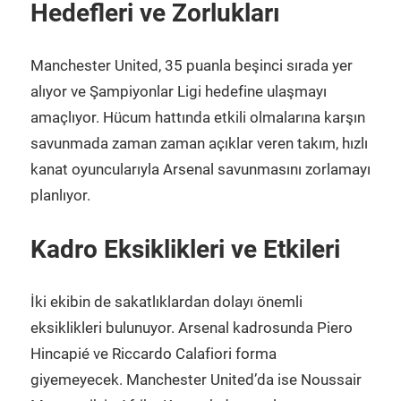
Hedefleri ve Zorlukları
Manchester United, 35 puanla beşinci sırada yer
alıyor ve Şampiyonlar Ligi hedefine ulaşmayı
amaçlıyor. Hücum hattında etkili olmalarına karşın
savunmada zaman zaman açıklar veren takım, hızlı
kanat oyuncularıyla Arsenal savunmasını zorlamayı
planlıyor.
Kadro Eksiklikleri ve Etkileri
İki ekibin de sakatlıklardan dolayı önemli
eksiklikleri bulunuyor. Arsenal kadrosunda Piero
Hincapié ve Riccardo Calafiori forma
giyemeyecek. Manchester United’da ise Noussair