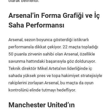
olarak belirlendi.
Arsenal’in Forma Grafiği ve İç
Saha Performansı
Arsenal, sezon boyunca gösterdiği istikrarlı
performansla dikkat çekiyor. 22 maçta topladığı
50 puanla zirvenin sahibi olan Arsenal, özellikle
savunma hattındaki başarısıyla göz dolduruyor.
Teknik direktör Mikel Arteta’nın liderliğinde iç
sahada yüksek pres ve topa hakimiyet stratejisiyle
rakiplerini zorlayan Arsenal, bu maçta da oyun
kontrolünü elinde tutmayı hedefliyor.
Manchester United’ın