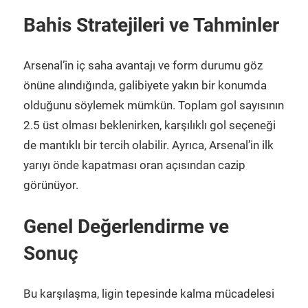
Bahis Stratejileri ve Tahminler
Arsenal’in iç saha avantajı ve form durumu göz
önüne alındığında, galibiyete yakın bir konumda
olduğunu söylemek mümkün. Toplam gol sayısının
2.5 üst olması beklenirken, karşılıklı gol seçeneği
de mantıklı bir tercih olabilir. Ayrıca, Arsenal’in ilk
yarıyı önde kapatması oran açısından cazip
görünüyor.
Genel Değerlendirme ve
Sonuç
Bu karşılaşma, ligin tepesinde kalma mücadelesi