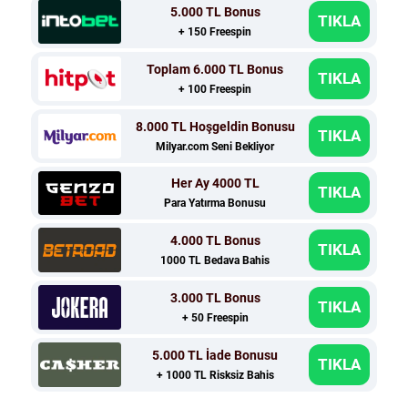
5.000 TL Bonus
TIKLA
+ 150 Freespin
Toplam 6.000 TL Bonus
TIKLA
+ 100 Freespin
8.000 TL Hoşgeldin Bonusu
TIKLA
Milyar.com Seni Bekliyor
Her Ay 4000 TL
TIKLA
Para Yatırma Bonusu
4.000 TL Bonus
TIKLA
1000 TL Bedava Bahis
3.000 TL Bonus
TIKLA
+ 50 Freespin
5.000 TL İade Bonusu
TIKLA
+ 1000 TL Risksiz Bahis