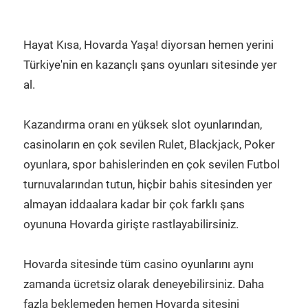
Hayat Kısa, Hovarda Yaşa! diyorsan hemen yerini
Türkiye'nin en kazançlı şans oyunları sitesinde yer
al.
Kazandırma oranı en yüksek slot oyunlarından,
casinoların en çok sevilen Rulet, Blackjack, Poker
oyunlara, spor bahislerinden en çok sevilen Futbol
turnuvalarından tutun, hiçbir bahis sitesinden yer
almayan iddaalara kadar bir çok farklı şans
oyununa Hovarda girişte rastlayabilirsiniz.
Hovarda sitesinde tüm casino oyunlarını aynı
zamanda ücretsiz olarak deneyebilirsiniz. Daha
fazla beklemeden hemen Hovarda sitesini