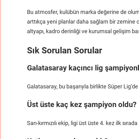
Bu atmosfer, kulübün marka değerine de oluml
arttıkça yeni planlar daha sağlam bir zemine 
altyapı, kadro derinliği ve kurumsal gelişim baş
Sık Sorulan Sorular
Galatasaray kaçıncı lig şampiyon
Galatasaray, bu başarıyla birlikte Süper Lig’de 
Üst üste kaç kez şampiyon oldu?
Sarı-kırmızılı ekip, ligi üst üste 4. kez ilk sırada 