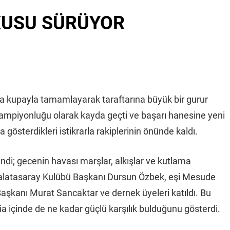
KUSU SÜRÜYOR
a kupayla tamamlayarak taraftarına büyük bir gurur
 şampiyonluğu olarak kayda geçti ve başarı hanesine yeni
a gösterdikleri istikrarla rakiplerinin önünde kaldı.
endi; gecenin havası marşlar, alkışlar ve kutlama
Galatasaray Kulübü Başkanı Dursun Özbek, eşi Mesude
aşkanı Murat Sancaktar ve dernek üyeleri katıldı. Bu
 içinde de ne kadar güçlü karşılık bulduğunu gösterdi.