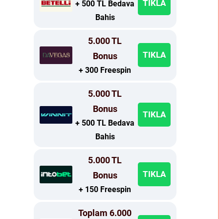
TIKLA
+ 500 TL Bedava
Bahis
5.000 TL
TIKLA
Bonus
+ 300 Freespin
5.000 TL
Bonus
TIKLA
+ 500 TL Bedava
Bahis
5.000 TL
TIKLA
Bonus
+ 150 Freespin
Toplam 6.000