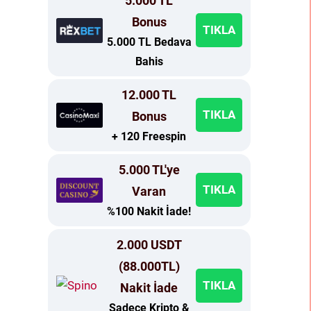
5.000 TL
Bonus
TIKLA
5.000 TL Bedava
Bahis
12.000 TL
TIKLA
Bonus
+ 120 Freespin
5.000 TL'ye
TIKLA
Varan
%100 Nakit İade!
2.000 USDT
(88.000TL)
TIKLA
Nakit İade
Sadece Kripto &