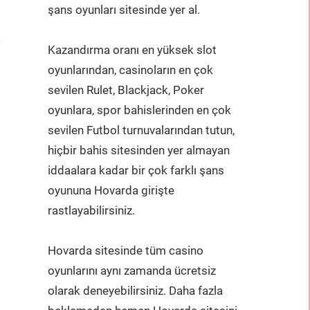
şans oyunları sitesinde yer al.
Kazandırma oranı en yüksek slot
oyunlarından, casinoların en çok
N
sevilen Rulet, Blackjack, Poker
I
oyunlara, spor bahislerinden en çok
sevilen Futbol turnuvalarından tutun,
hiçbir bahis sitesinden yer almayan
iddaalara kadar bir çok farklı şans
oyununa Hovarda girişte
rastlayabilirsiniz.
Hovarda sitesinde tüm casino
oyunlarını aynı zamanda ücretsiz
olarak deneyebilirsiniz. Daha fazla