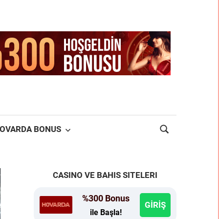
OVARDA BONUS
CASINO VE BAHIS SITELERI
%300 Bonus
GİRİŞ
ile Başla!