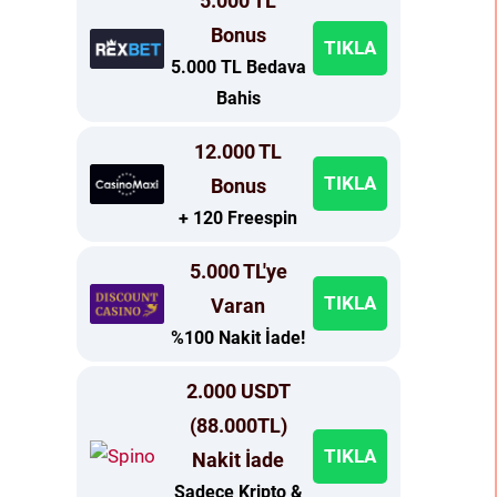
5.000 TL
Bonus
TIKLA
5.000 TL Bedava
Bahis
12.000 TL
TIKLA
Bonus
+ 120 Freespin
5.000 TL'ye
TIKLA
Varan
%100 Nakit İade!
2.000 USDT
(88.000TL)
TIKLA
Nakit İade
Sadece Kripto &