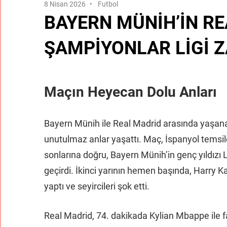
8 Nisan 2026
Futbol
BAYERN MÜNIH’IN RE
ŞAMPIYONLAR LIGI Z
Maçın Heyecan Dolu Anları
Bayern Münih ile Real Madrid arasında yaşanan
unutulmaz anlar yaşattı. Maç, İspanyol temsilci
sonlarına doğru, Bayern Münih’in genç yıldızı 
geçirdi. İkinci yarının hemen başında, Harry 
yaptı ve seyircileri şok etti.
Real Madrid, 74. dakikada Kylian Mbappe ile f