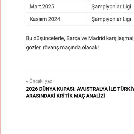
Mart 2025
Şampiyonlar Ligi
Kasııım 2024
Şampiyonlar Ligi
Bu düşüncelerle, Barça ve Madrid karşılaşmala
gözler, rövanş maçında olacak!
Yazı
Önceki yazı
2026 DÜNYA KUPASI: AVUSTRALYA ILE TÜRKI
gezinmesi
ARASINDAKI KRITIK MAÇ ANALIZI