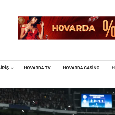
OVARDA
IRIŞ
HOVARDA TV
HOVARDA CASINO
H