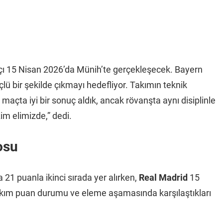
çı 15 Nisan 2026’da Münih’te gerçekleşecek. Bayern
ü bir şekilde çıkmayı hedefliyor. Takımın teknik
 maçta iyi bir sonuç aldık, ancak rövanşta aynı disiplinle
im elimizde,” dedi.
osu
 21 puanla ikinci sırada yer alırken,
Real Madrid
15
kım puan durumu ve eleme aşamasında karşılaştıkları