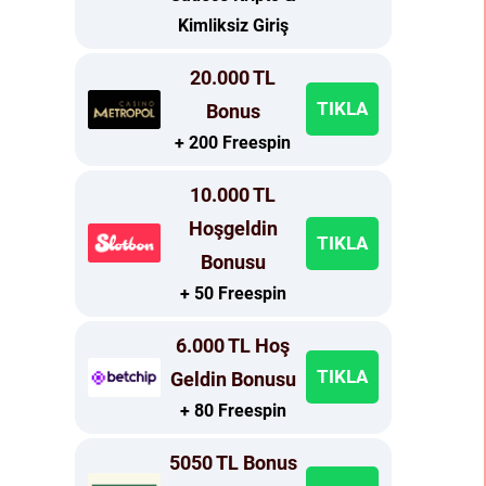
Kimliksiz Giriş
20.000 TL
TIKLA
Bonus
+ 200 Freespin
10.000 TL
Hoşgeldin
TIKLA
Bonusu
+ 50 Freespin
6.000 TL Hoş
TIKLA
Geldin Bonusu
+ 80 Freespin
5050 TL Bonus