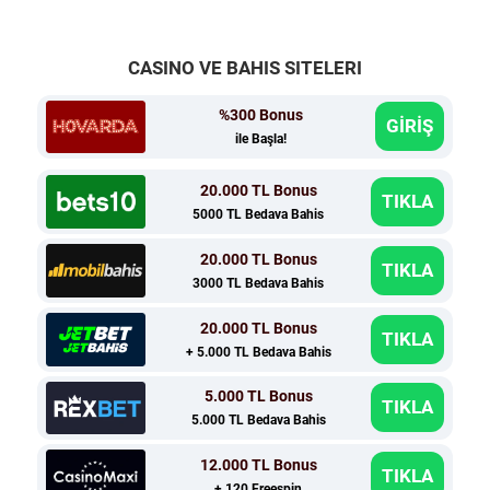
CASINO VE BAHIS SITELERI
%300 Bonus
GİRİŞ
ile Başla!
20.000 TL Bonus
TIKLA
5000 TL Bedava Bahis
20.000 TL Bonus
TIKLA
3000 TL Bedava Bahis
20.000 TL Bonus
TIKLA
+ 5.000 TL Bedava Bahis
5.000 TL Bonus
TIKLA
5.000 TL Bedava Bahis
12.000 TL Bonus
TIKLA
+ 120 Freespin