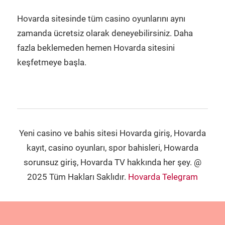
Hovarda sitesinde tüm casino oyunlarını aynı
zamanda ücretsiz olarak deneyebilirsiniz. Daha
fazla beklemeden hemen Hovarda sitesini
keşfetmeye başla.
Yeni casino ve bahis sitesi Hovarda giriş, Hovarda
kayıt, casino oyunları, spor bahisleri, Howarda
sorunsuz giriş, Hovarda TV hakkında her şey. @
2025 Tüm Hakları Saklıdır.
Hovarda Telegram