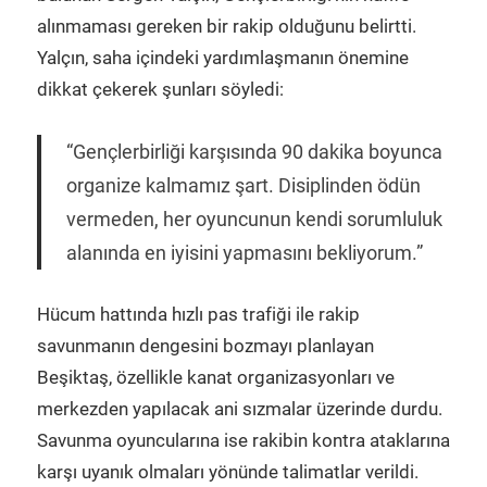
alınmaması gereken bir rakip olduğunu belirtti.
Yalçın, saha içindeki yardımlaşmanın önemine
dikkat çekerek şunları söyledi:
“Gençlerbirliği karşısında 90 dakika boyunca
organize kalmamız şart. Disiplinden ödün
vermeden, her oyuncunun kendi sorumluluk
alanında en iyisini yapmasını bekliyorum.”
Hücum hattında hızlı pas trafiği ile rakip
savunmanın dengesini bozmayı planlayan
Beşiktaş, özellikle kanat organizasyonları ve
merkezden yapılacak ani sızmalar üzerinde durdu.
Savunma oyuncularına ise rakibin kontra ataklarına
karşı uyanık olmaları yönünde talimatlar verildi.