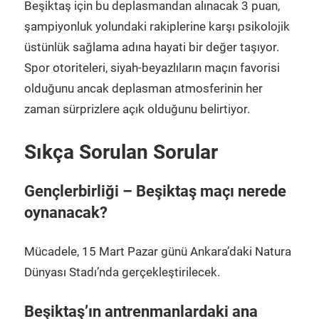
Beşiktaş için bu deplasmandan alınacak 3 puan,
şampiyonluk yolundaki rakiplerine karşı psikolojik
üstünlük sağlama adına hayati bir değer taşıyor.
Spor otoriteleri, siyah-beyazlıların maçın favorisi
olduğunu ancak deplasman atmosferinin her
zaman sürprizlere açık olduğunu belirtiyor.
Sıkça Sorulan Sorular
Gençlerbirliği – Beşiktaş maçı nerede
oynanacak?
Mücadele, 15 Mart Pazar günü Ankara’daki Natura
Dünyası Stadı’nda gerçekleştirilecek.
Beşiktaş’ın antrenmanlardaki ana