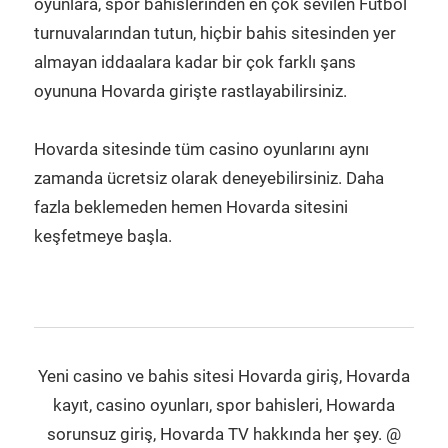
oyunlara, spor bahislerinden en çok sevilen Futbol
turnuvalarından tutun, hiçbir bahis sitesinden yer
almayan iddaalara kadar bir çok farklı şans
oyununa Hovarda girişte rastlayabilirsiniz.
Hovarda sitesinde tüm casino oyunlarını aynı
zamanda ücretsiz olarak deneyebilirsiniz. Daha
fazla beklemeden hemen Hovarda sitesini
keşfetmeye başla.
Yeni casino ve bahis sitesi Hovarda giriş, Hovarda
kayıt, casino oyunları, spor bahisleri, Howarda
sorunsuz giriş, Hovarda TV hakkında her şey. @