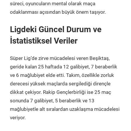
süreci, oyuncuların mental olarak maça
odaklanması açısından büyük önem taşıyor.
Ligdeki Güncel Durum ve
İstatistiksel Veriler
Süper Lig’de zirve mücadelesi veren Beşiktaş,
geride kalan 25 haftada 12 galibiyet, 7 beraberlik
ve 6 mağlubiyet elde etti. Takım, özellikle zorluk
derecesi yüksek maçlarda sergilediği dirençle
dikkat çekiyor. Rakip Gençlerbirliği ise 25 maç
sonunda 7 galibiyet, 5 beraberlik ve 13
mağlubiyetle alt sıralardan uzaklaşma mücadelesi
veriyor.