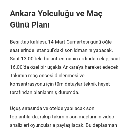
Ankara Yolculuğu ve Maç
Günü Planı
Beşiktaş kafilesi, 14 Mart Cumartesi günü öğle
saatlerinde İstanbul’daki son idmanını yapacak.
Saat 13.00’teki bu antrenmanın ardından ekip, saat
16.00’da özel bir uçakla Ankara’ya hareket edecek.
Takımın maç öncesi dinlenmesi ve
konsantrasyonu için tüm detaylar teknik heyet
tarafından planlanmış durumda.
Uçuş sırasında ve otelde yapılacak son
toplantılarda, rakip takımın son maçlarının video
analizleri oyuncularla paylaşılacak. Bu deplasman