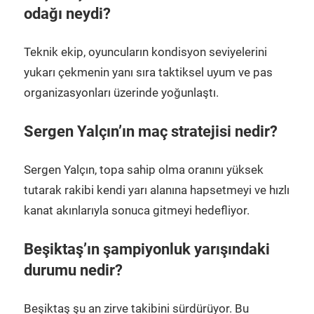
odağı neydi?
Teknik ekip, oyuncuların kondisyon seviyelerini
yukarı çekmenin yanı sıra taktiksel uyum ve pas
organizasyonları üzerinde yoğunlaştı.
Sergen Yalçın’ın maç stratejisi nedir?
Sergen Yalçın, topa sahip olma oranını yüksek
tutarak rakibi kendi yarı alanına hapsetmeyi ve hızlı
kanat akınlarıyla sonuca gitmeyi hedefliyor.
Beşiktaş’ın şampiyonluk yarışındaki
durumu nedir?
Beşiktaş şu an zirve takibini sürdürüyor. Bu