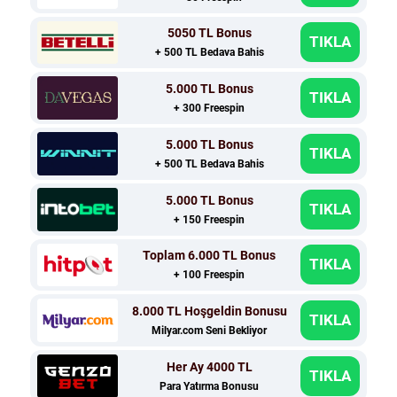
5050 TL Bonus
TIKLA
+ 500 TL Bedava Bahis
5.000 TL Bonus
TIKLA
+ 300 Freespin
5.000 TL Bonus
TIKLA
+ 500 TL Bedava Bahis
5.000 TL Bonus
TIKLA
+ 150 Freespin
Toplam 6.000 TL Bonus
TIKLA
+ 100 Freespin
8.000 TL Hoşgeldin Bonusu
TIKLA
Milyar.com Seni Bekliyor
Her Ay 4000 TL
TIKLA
Para Yatırma Bonusu