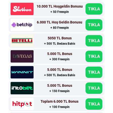
10.000 TL Hoşgeldin Bonusu
TIKLA
+ 50 Freespin
6.000 TL Hoş Geldin Bonusu
TIKLA
+ 80 Freespin
5050 TL Bonus
TIKLA
+ 500 TL Bedava Bahis
5.000 TL Bonus
TIKLA
+ 300 Freespin
5.000 TL Bonus
TIKLA
+ 500 TL Bedava Bahis
5.000 TL Bonus
TIKLA
+ 150 Freespin
Toplam 6.000 TL Bonus
TIKLA
+ 100 Freespin