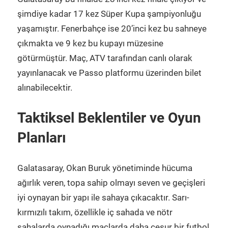
şimdiye kadar 17 kez Süper Kupa şampiyonluğu
yaşamıştır. Fenerbahçe ise 20’inci kez bu sahneye
çıkmakta ve 9 kez bu kupayı müzesine
götürmüştür. Maç, ATV tarafından canlı olarak
yayınlanacak ve Passo platformu üzerinden bilet
alınabilecektir.
Taktiksel Beklentiler ve Oyun
Planları
Galatasaray, Okan Buruk yönetiminde hücuma
ağırlık veren, topa sahip olmayı seven ve geçişleri
iyi oynayan bir yapı ile sahaya çıkacaktır. Sarı-
kırmızılı takım, özellikle iç sahada ve nötr
sahalarda oynadığı maçlarda daha cesur bir futbol