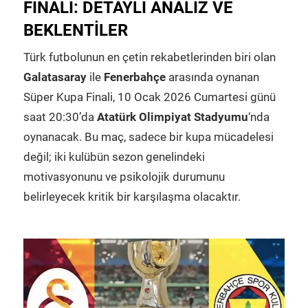
FINALI: DETAYLI ANALIZ VE
BEKLENTILER
Türk futbolunun en çetin rekabetlerinden biri olan
Galatasaray
ile
Fenerbahçe
arasında oynanan
Süper Kupa Finali, 10 Ocak 2026 Cumartesi günü
saat 20:30’da
Atatürk Olimpiyat Stadyumu
‘nda
oynanacak. Bu maç, sadece bir kupa mücadelesi
değil; iki kulübün sezon genelindeki
motivasyonunu ve psikolojik durumunu
belirleyecek kritik bir karşılaşma olacaktır.