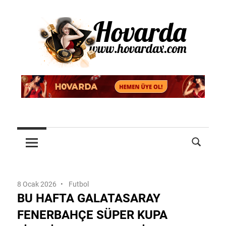
İçeriğe
atla
Yeni
HOVARDA
Bahis
ve
Casino
sitesi
Hovarda
Giriş
8 Ocak 2026
Futbol
BU HAFTA GALATASARAY
FENERBAHÇE SÜPER KUPA