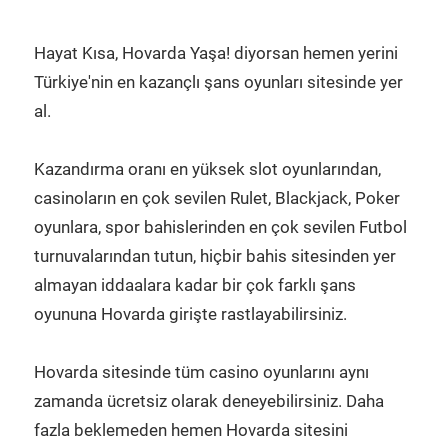
Hayat Kısa, Hovarda Yaşa! diyorsan hemen yerini
Türkiye'nin en kazançlı şans oyunları sitesinde yer
al.
Kazandırma oranı en yüksek slot oyunlarından,
casinoların en çok sevilen Rulet, Blackjack, Poker
oyunlara, spor bahislerinden en çok sevilen Futbol
turnuvalarından tutun, hiçbir bahis sitesinden yer
almayan iddaalara kadar bir çok farklı şans
oyununa Hovarda girişte rastlayabilirsiniz.
Hovarda sitesinde tüm casino oyunlarını aynı
zamanda ücretsiz olarak deneyebilirsiniz. Daha
fazla beklemeden hemen Hovarda sitesini