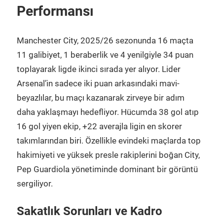
Performansı
Manchester City, 2025/26 sezonunda 16 maçta
11 galibiyet, 1 beraberlik ve 4 yenilgiyle 34 puan
toplayarak ligde ikinci sırada yer alıyor. Lider
Arsenal’in sadece iki puan arkasındaki mavi-
beyazlılar, bu maçı kazanarak zirveye bir adım
daha yaklaşmayı hedefliyor. Hücumda 38 gol atıp
16 gol yiyen ekip, +22 averajla ligin en skorer
takımlarından biri. Özellikle evindeki maçlarda top
hakimiyeti ve yüksek presle rakiplerini boğan City,
Pep Guardiola yönetiminde dominant bir görüntü
sergiliyor.
Sakatlık Sorunları ve Kadro