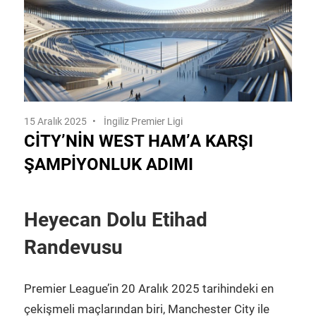
15 Aralık 2025
İngiliz Premier Ligi
CITY’NIN WEST HAM’A KARŞI
ŞAMPIYONLUK ADIMI
Heyecan Dolu Etihad
Randevusu
Premier League’in 20 Aralık 2025 tarihindeki en
çekişmeli maçlarından biri, Manchester City ile