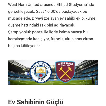
West Ham United arasında Etihad Stadyumu’nda
gerçekleşecek. Saat 16:00’da başlayacak bu
mücadelede, zirveyi zorlayan ev sahibi ekip, küme
düşme hattındaki rakibini ağırlayacak.
Şampiyonluk potası ile ligde kalma savaşı bu
karşılaşmada kesişiyor, futbol tutkunlarını ekran
başına kilitleyecek.
Ev Sahibinin Güçlü