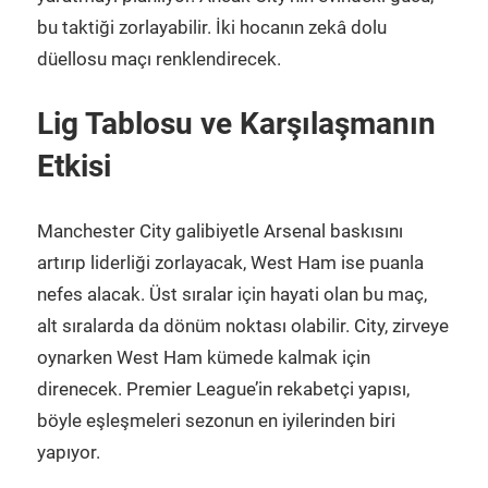
bu taktiği zorlayabilir. İki hocanın zekâ dolu
düellosu maçı renklendirecek.
Lig Tablosu ve Karşılaşmanın
Etkisi
Manchester City galibiyetle Arsenal baskısını
artırıp liderliği zorlayacak, West Ham ise puanla
nefes alacak. Üst sıralar için hayati olan bu maç,
alt sıralarda da dönüm noktası olabilir. City, zirveye
oynarken West Ham kümede kalmak için
direnecek. Premier League’in rekabetçi yapısı,
böyle eşleşmeleri sezonun en iyilerinden biri
yapıyor.