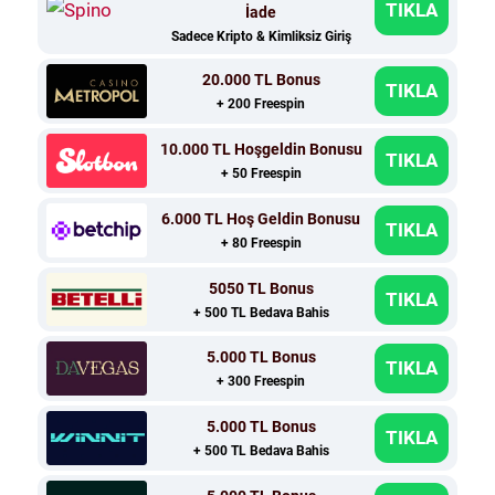
TIKLA
İade
Sadece Kripto & Kimliksiz Giriş
20.000 TL Bonus
TIKLA
+ 200 Freespin
10.000 TL Hoşgeldin Bonusu
TIKLA
+ 50 Freespin
6.000 TL Hoş Geldin Bonusu
TIKLA
+ 80 Freespin
5050 TL Bonus
TIKLA
+ 500 TL Bedava Bahis
5.000 TL Bonus
TIKLA
+ 300 Freespin
5.000 TL Bonus
TIKLA
+ 500 TL Bedava Bahis