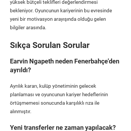
yüksek bütçeli teklifleri değerlendirmesi
bekleniyor. Oyuncunun kariyerinin bu evresinde
yeni bir motivasyon arayışında olduğu gelen
bilgiler arasında.
Sıkça Sorulan Sorular
Earvin Ngapeth neden Fenerbahçe’den
ayrıldı?
Ayrılık kararı, kulüp yönetiminin gelecek
planlaması ve oyuncunun kariyer hedeflerinin
örtüşmemesi sonucunda karşılıklı rıza ile
alınmıştır.
Yeni transferler ne zaman yapılacak?