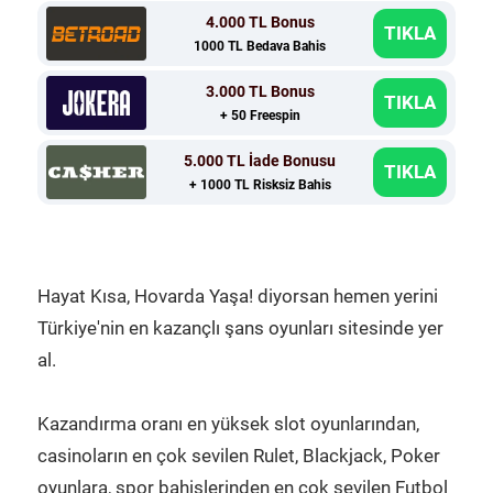
4.000 TL Bonus
TIKLA
1000 TL Bedava Bahis
3.000 TL Bonus
TIKLA
+ 50 Freespin
5.000 TL İade Bonusu
TIKLA
+ 1000 TL Risksiz Bahis
Hayat Kısa, Hovarda Yaşa! diyorsan hemen yerini
Türkiye'nin en kazançlı şans oyunları sitesinde yer
al.
Kazandırma oranı en yüksek slot oyunlarından,
casinoların en çok sevilen Rulet, Blackjack, Poker
oyunlara, spor bahislerinden en çok sevilen Futbol