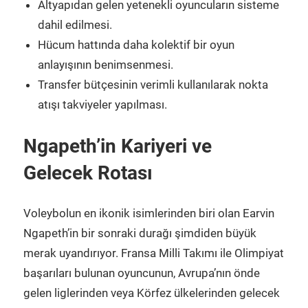
Altyapıdan gelen yetenekli oyuncuların sisteme
dahil edilmesi.
Hücum hattında daha kolektif bir oyun
anlayışının benimsenmesi.
Transfer bütçesinin verimli kullanılarak nokta
atışı takviyeler yapılması.
Ngapeth’in Kariyeri ve
Gelecek Rotası
Voleybolun en ikonik isimlerinden biri olan Earvin
Ngapeth’in bir sonraki durağı şimdiden büyük
merak uyandırıyor. Fransa Milli Takımı ile Olimpiyat
başarıları bulunan oyuncunun, Avrupa’nın önde
gelen liglerinden veya Körfez ülkelerinden gelecek