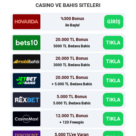
CASINO VE BAHIS SITELERI
%300 Bonus
GİRİŞ
ile Başla!
20.000 TL Bonus
TIKLA
5000 TL Bedava Bahis
20.000 TL Bonus
TIKLA
3000 TL Bedava Bahis
20.000 TL Bonus
TIKLA
+ 5.000 TL Bedava Bahis
5.000 TL Bonus
TIKLA
5.000 TL Bedava Bahis
12.000 TL Bonus
TIKLA
+ 120 Freespin
5.000 TL'ye Varan