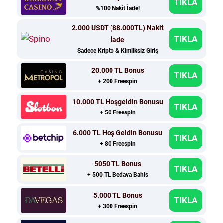
TIKLA
%100 Nakit İade!
2.000 USDT (88.000TL) Nakit
TIKLA
İade
Sadece Kripto & Kimliksiz Giriş
20.000 TL Bonus
TIKLA
+ 200 Freespin
10.000 TL Hoşgeldin Bonusu
TIKLA
+ 50 Freespin
6.000 TL Hoş Geldin Bonusu
TIKLA
+ 80 Freespin
5050 TL Bonus
TIKLA
+ 500 TL Bedava Bahis
5.000 TL Bonus
TIKLA
+ 300 Freespin