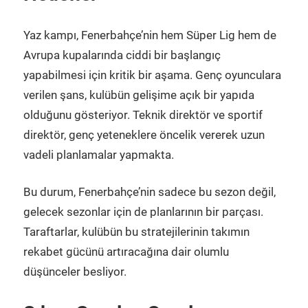
Yaz kampı, Fenerbahçe’nin hem Süper Lig hem de
Avrupa kupalarında ciddi bir başlangıç
yapabilmesi için kritik bir aşama. Genç oyunculara
verilen şans, kulübün gelişime açık bir yapıda
olduğunu gösteriyor. Teknik direktör ve sportif
direktör, genç yeteneklere öncelik vererek uzun
vadeli planlamalar yapmakta.
Bu durum, Fenerbahçe’nin sadece bu sezon değil,
gelecek sezonlar için de planlarının bir parçası.
Taraftarlar, kulübün bu stratejilerinin takımın
rekabet gücünü artıracağına dair olumlu
düşünceler besliyor.