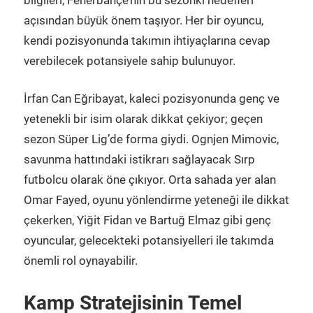
açısından büyük önem taşıyor. Her bir oyuncu,
kendi pozisyonunda takımın ihtiyaçlarına cevap
verebilecek potansiyele sahip bulunuyor.
İrfan Can Eğribayat, kaleci pozisyonunda genç ve
yetenekli bir isim olarak dikkat çekiyor; geçen
sezon Süper Lig’de forma giydi. Ognjen Mimovic,
savunma hattındaki istikrarı sağlayacak Sırp
futbolcu olarak öne çıkıyor. Orta sahada yer alan
Omar Fayed, oyunu yönlendirme yeteneği ile dikkat
çekerken, Yiğit Fidan ve Bartuğ Elmaz gibi genç
oyuncular, gelecekteki potansiyelleri ile takımda
önemli rol oynayabilir.
Kamp Stratejisinin Temel