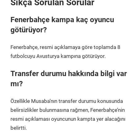
Sıkça Sorulan Sorular
Fenerbahçe kampa kaç oyuncu
götürüyor?
Fenerbahçe, resmi açıklamaya göre toplamda 8
futbolcuyu Avusturya kampına götürüyor.
Transfer durumu hakkında bilgi var
mı?
Özellikle Musaba’nın transfer durumu konusunda
belirsizlikler bulunmasına rağmen, Fenerbahçe’nin
resmi açıklaması oyuncunun kampta yer alacağını
belirtti.