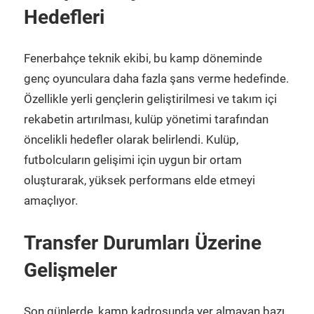
Hedefleri
Fenerbahçe teknik ekibi, bu kamp döneminde
genç oyunculara daha fazla şans verme hedefinde.
Özellikle yerli gençlerin geliştirilmesi ve takım içi
rekabetin artırılması, kulüp yönetimi tarafından
öncelikli hedefler olarak belirlendi. Kulüp,
futbolcuların gelişimi için uygun bir ortam
oluşturarak, yüksek performans elde etmeyi
amaçlıyor.
Transfer Durumları Üzerine
Gelişmeler
Son günlerde, kamp kadrosunda yer almayan bazı