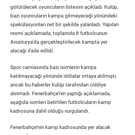
götürülecek oyuncuların listesini açıkladı. Kulüp,
bazı oyuncuların kampa gitmeyeceği yönündeki
spekülasyonları net bir şekilde yalanladı. Yapılan
resmi açıklamada, toplamda 8 futbolcunun
Avusturya’da gerçekleştirilecek kampta yer
alacağı ifade edildi.
Spor camiasında bazı isimlerin kampa
katılmayacağı yönünde iddialar ortaya atılmıştı,
ancak bu haberler kulüp tarafından ciddiye
alınmadı. Fenerbahçe’nin yaptığı açıklamada,
aşağıda isimleri belirtilen futbolcuların kamp
kadrosuna dahil olduğu vurgulandı.
Fenerbahçe’nin kamp kadrosunda yer alacak