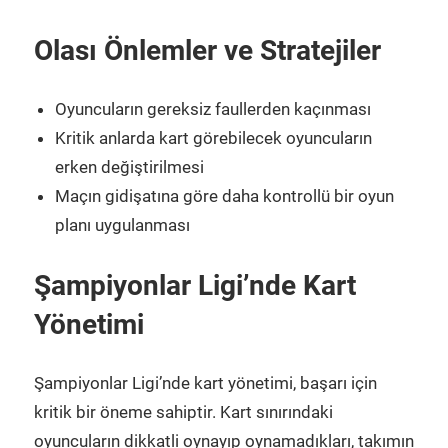
Olası Önlemler ve Stratejiler
Oyuncuların gereksiz faullerden kaçınması
Kritik anlarda kart görebilecek oyuncuların
erken değiştirilmesi
Maçın gidişatına göre daha kontrollü bir oyun
planı uygulanması
Şampiyonlar Ligi’nde Kart
Yönetimi
Şampiyonlar Ligi’nde kart yönetimi, başarı için
kritik bir öneme sahiptir. Kart sınırındaki
oyuncuların dikkatli oynayıp oynamadıkları, takımın