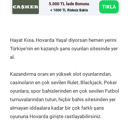
5.000 TL İade Bonusu
TIKLA
+ 1000 TL Risksiz Bahis
Hayat Kısa, Hovarda Yaşa! diyorsan hemen yerini
Türkiye'nin en kazançlı şans oyunları sitesinde yer
al.
Kazandırma oranı en yüksek slot oyunlarından,
casinoların en çok sevilen Rulet, Blackjack, Poker
oyunlara, spor bahislerinden en çok sevilen Futbol
turnuvalarından tutun, hiçbir bahis sitesinden yer
almayan iddaalara kadar bir çok farklı şans
oyununa Hovarda girişte rastlayabilirsiniz.