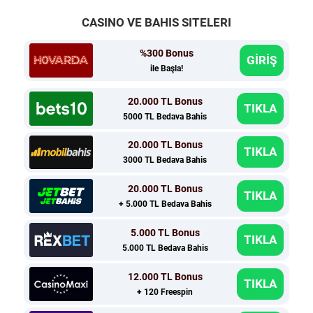
CASINO VE BAHIS SITELERI
%300 Bonus
GİRİŞ
ile Başla!
20.000 TL Bonus
TIKLA
5000 TL Bedava Bahis
20.000 TL Bonus
TIKLA
3000 TL Bedava Bahis
20.000 TL Bonus
TIKLA
+ 5.000 TL Bedava Bahis
5.000 TL Bonus
TIKLA
5.000 TL Bedava Bahis
12.000 TL Bonus
TIKLA
+ 120 Freespin