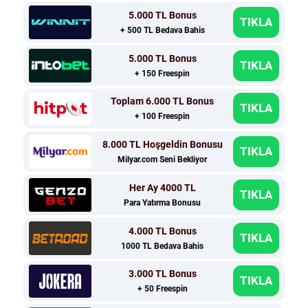
5.000 TL Bonus
TIKLA
+ 500 TL Bedava Bahis
5.000 TL Bonus
TIKLA
+ 150 Freespin
Toplam 6.000 TL Bonus
TIKLA
+ 100 Freespin
8.000 TL Hoşgeldin Bonusu
TIKLA
Milyar.com Seni Bekliyor
Her Ay 4000 TL
TIKLA
Para Yatırma Bonusu
4.000 TL Bonus
TIKLA
1000 TL Bedava Bahis
3.000 TL Bonus
TIKLA
+ 50 Freespin