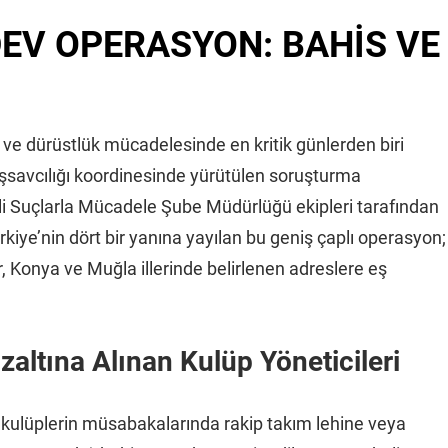
EV OPERASYON: BAHIS VE
k ve dürüstlük mücadelesinde en kritik günlerden biri
aşsavcılığı koordinesinde yürütülen soruşturma
 Suçlarla Mücadele Şube Müdürlüğü ekipleri tarafından
rkiye’nin dört bir yanına yayılan bu geniş çaplı operasyon;
r, Konya ve Muğla illerinde belirlenen adreslere eş
ltına Alınan Kulüp Yöneticileri
 kulüplerin müsabakalarında rakip takım lehine veya