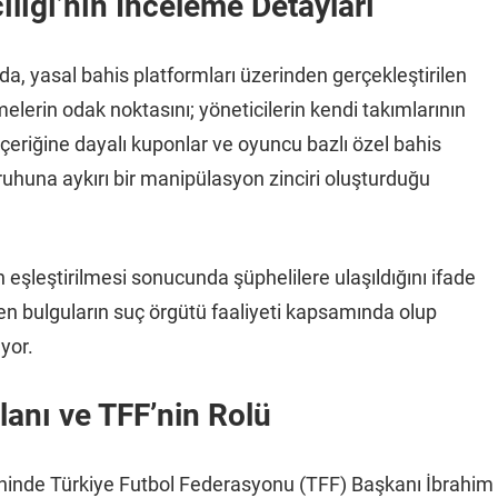
lığı’nın İnceleme Detayları
a, yasal bahis platformları üzerinden gerçekleştirilen
elemelerin odak noktasını; yöneticilerin kendi takımlarının
l içeriğine dayalı kuponlar ve oyuncu bazlı özel bahis
uhuna aykırı bir manipülasyon zinciri oluşturduğu
inin eşleştirilmesi sonucunda şüphelilere ulaşıldığını ifade
len bulguların suç örgütü faaliyeti kapsamında olup
yor.
anı ve TFF’nin Rolü
rihinde Türkiye Futbol Federasyonu (TFF) Başkanı İbrahim