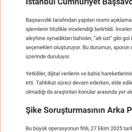
İstanbul Cumhuriyet Başsavcı
Başsavcılık tarafından yapılan resmi açıklamad
işlemlerin titizlikle incelendiği belirtildi. İnc
aleyhine oynadıkları bahisler, “alt-üst” gibi go
seçenekleri oluşturuyor. Bu durumun, sporun r
üzerinde duruluyor.
Yetkililer, dijital verilerin ve bahis hareketler
etti. Tahkikat süreci devam ederken, elde edi
olmadığı da araştırılan konular arasında yer alı
Şike Soruşturmasının Arka Pl
Bu büyük operasyonun fitili, 27 Ekim 2025 ta