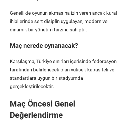
Genellikle oyunun akmasına izin veren ancak kural
ihlallerinde sert disiplin uygulayan, modern ve
dinamik bir yönetim tarzına sahiptir.
Maç nerede oynanacak?
Karşılaşma, Türkiye sınırları içerisinde federasyon
tarafından belirlenecek olan yüksek kapasiteli ve
standartlara uygun bir stadyumda
gerçekleştirilecektir.
Maç Öncesi Genel
Değerlendirme