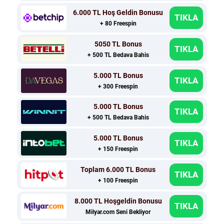
6.000 TL Hoş Geldin Bonusu
TIKLA
+ 80 Freespin
5050 TL Bonus
TIKLA
+ 500 TL Bedava Bahis
5.000 TL Bonus
TIKLA
+ 300 Freespin
5.000 TL Bonus
TIKLA
+ 500 TL Bedava Bahis
5.000 TL Bonus
TIKLA
+ 150 Freespin
Toplam 6.000 TL Bonus
TIKLA
+ 100 Freespin
8.000 TL Hoşgeldin Bonusu
TIKLA
Milyar.com Seni Bekliyor