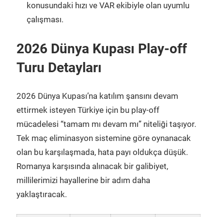
konusundaki hızı ve VAR ekibiyle olan uyumlu
çalışması.
2026 Dünya Kupası Play-off
Turu Detayları
2026 Dünya Kupası’na katılım şansını devam
ettirmek isteyen Türkiye için bu play-off
mücadelesi “tamam mı devam mı” niteliği taşıyor.
Tek maç eliminasyon sistemine göre oynanacak
olan bu karşılaşmada, hata payı oldukça düşük.
Romanya karşısında alınacak bir galibiyet,
millilerimizi hayallerine bir adım daha
yaklaştıracak.