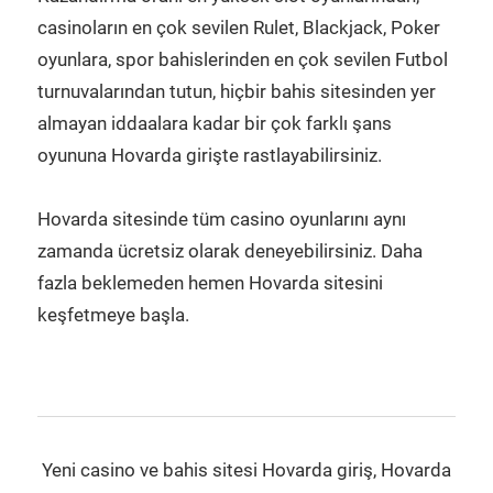
casinoların en çok sevilen Rulet, Blackjack, Poker
oyunlara, spor bahislerinden en çok sevilen Futbol
turnuvalarından tutun, hiçbir bahis sitesinden yer
almayan iddaalara kadar bir çok farklı şans
oyununa Hovarda girişte rastlayabilirsiniz.
Hovarda sitesinde tüm casino oyunlarını aynı
zamanda ücretsiz olarak deneyebilirsiniz. Daha
fazla beklemeden hemen Hovarda sitesini
keşfetmeye başla.
Yeni casino ve bahis sitesi Hovarda giriş, Hovarda