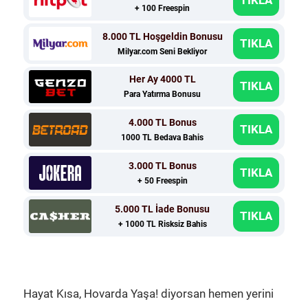
+ 100 Freespin
8.000 TL Hoşgeldin Bonusu
TIKLA
Milyar.com Seni Bekliyor
Her Ay 4000 TL
TIKLA
Para Yatırma Bonusu
4.000 TL Bonus
TIKLA
1000 TL Bedava Bahis
3.000 TL Bonus
TIKLA
+ 50 Freespin
5.000 TL İade Bonusu
TIKLA
+ 1000 TL Risksiz Bahis
Hayat Kısa, Hovarda Yaşa! diyorsan hemen yerini