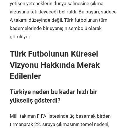
yetişen yeteneklerin dünya sahnesine çıkma
arzusunu tetikleyeceği belirtildi. Bu başarı, sadece
A takımı düzeyinde değil, Türk futbolunun tüm
kademelerinde bir uyanışın sembolü olarak
görülüyor.
Türk Futbolunun Küresel
Vizyonu Hakkında Merak
Edilenler
Türkiye neden bu kadar hızlı bir
yükseliş gösterdi?
Milli takımın FIFA listesinde üç basamak birden
tırmanarak 22. sıraya çıkmasının temel nedeni,