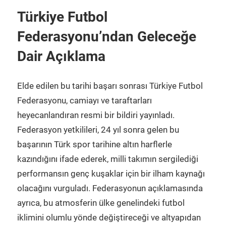
Türkiye Futbol
Federasyonu’ndan Geleceğe
Dair Açıklama
Elde edilen bu tarihi başarı sonrası Türkiye Futbol
Federasyonu, camiayı ve taraftarları
heyecanlandıran resmi bir bildiri yayınladı.
Federasyon yetkilileri, 24 yıl sonra gelen bu
başarının Türk spor tarihine altın harflerle
kazındığını ifade ederek, milli takımın sergilediği
performansın genç kuşaklar için bir ilham kaynağı
olacağını vurguladı. Federasyonun açıklamasında
ayrıca, bu atmosferin ülke genelindeki futbol
iklimini olumlu yönde değiştireceği ve altyapıdan