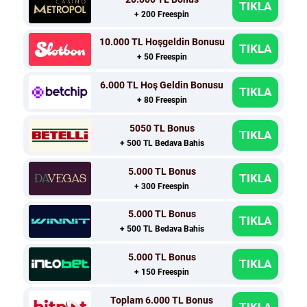
TIKLA
+ 200 Freespin
10.000 TL Hoşgeldin Bonusu
TIKLA
+ 50 Freespin
6.000 TL Hoş Geldin Bonusu
TIKLA
+ 80 Freespin
5050 TL Bonus
TIKLA
+ 500 TL Bedava Bahis
5.000 TL Bonus
TIKLA
+ 300 Freespin
5.000 TL Bonus
TIKLA
+ 500 TL Bedava Bahis
5.000 TL Bonus
TIKLA
+ 150 Freespin
Toplam 6.000 TL Bonus
TIKLA