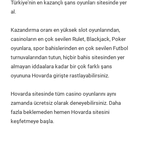
Türkiye'nin en kazançlı şans oyunları sitesinde yer
al.
Kazandırma oranı en yüksek slot oyunlarından,
casinoların en çok sevilen Rulet, Blackjack, Poker
oyunlara, spor bahislerinden en çok sevilen Futbol
turnuvalarından tutun, hiçbir bahis sitesinden yer
almayan iddaalara kadar bir çok farklı şans
oyununa Hovarda girişte rastlayabilirsiniz.
Hovarda sitesinde tüm casino oyunlarını aynı
zamanda ücretsiz olarak deneyebilirsiniz. Daha
fazla beklemeden hemen Hovarda sitesini
keşfetmeye başla.