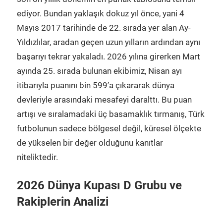
ediyor. Bundan yaklaşık dokuz yıl önce, yani 4
Mayıs 2017 tarihinde de 22. sırada yer alan Ay-
Yıldızlılar, aradan geçen uzun yılların ardından aynı
başarıyı tekrar yakaladı. 2026 yılına girerken Mart
ayında 25. sırada bulunan ekibimiz, Nisan ayı
itibarıyla puanını bin 599’a çıkararak dünya
devleriyle arasındaki mesafeyi daralttı. Bu puan
artışı ve sıralamadaki üç basamaklık tırmanış, Türk
futbolunun sadece bölgesel değil, küresel ölçekte
de yükselen bir değer olduğunu kanıtlar
niteliktedir.
2026 Dünya Kupası D Grubu ve
Rakiplerin Analizi