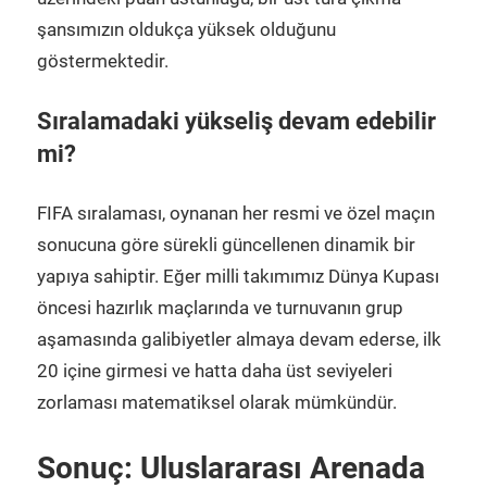
şansımızın oldukça yüksek olduğunu
göstermektedir.
Sıralamadaki yükseliş devam edebilir
mi?
FIFA sıralaması, oynanan her resmi ve özel maçın
sonucuna göre sürekli güncellenen dinamik bir
yapıya sahiptir. Eğer milli takımımız Dünya Kupası
öncesi hazırlık maçlarında ve turnuvanın grup
aşamasında galibiyetler almaya devam ederse, ilk
20 içine girmesi ve hatta daha üst seviyeleri
zorlaması matematiksel olarak mümkündür.
Sonuç: Uluslararası Arenada