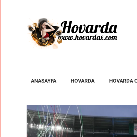
İçeriğe
atla
H
Yeni
Bahis
ve
Casino
ANASAYFA
HOVARDA
HOVARDA G
sitesi
Hovarda
Giriş