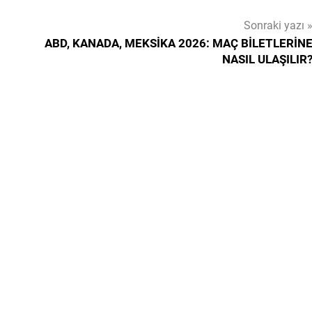
Sonraki yazı
ABD, KANADA, MEKSIKA 2026: MAÇ BILETLERIN
NASIL ULAŞILIR