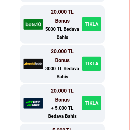
20.000 TL
Bonus
TIKLA
5000 TL Bedava
Bahis
20.000 TL
Bonus
TIKLA
3000 TL Bedava
Bahis
20.000 TL
Bonus
TIKLA
+ 5.000 TL
Bedava Bahis