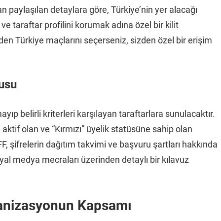
dan paylaşılan detaylara göre, Türkiye’nin yer alacağı
taraftar profilini korumak adına özel bir kilit
n Türkiye maçlarını seçerseniz, sizden özel bir erişim
usu
ayıp belirli kriterleri karşılayan taraftarlara sunulacaktır.
 aktif olan ve “Kırmızı” üyelik statüsüne sahip olan
F, şifrelerin dağıtım takvimi ve başvuru şartları hakkında
al medya mecraları üzerinden detaylı bir kılavuz
ganizasyonun Kapsamı