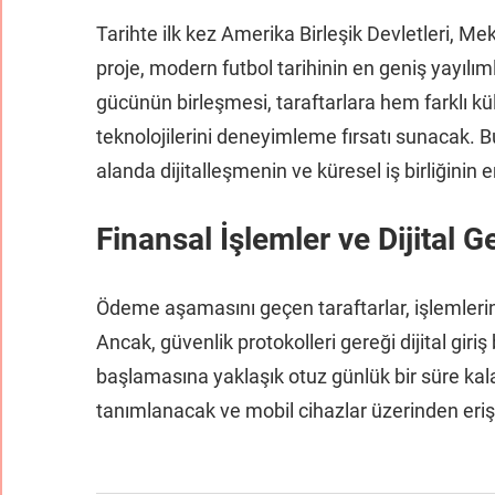
Tarihte ilk kez Amerika Birleşik Devletleri, 
proje, modern futbol tarihinin en geniş yayılımlı
gücünün birleşmesi, taraftarlara hem farklı k
teknolojilerini deneyimleme fırsatı sunacak.
alanda dijitalleşmenin ve küresel iş birliğinin 
Finansal İşlemler ve Dijital G
Ödeme aşamasını geçen taraftarlar, işlemlerinin 
Ancak, güvenlik protokolleri gereği dijital gi
başlamasına yaklaşık otuz günlük bir süre kala, 
tanımlanacak ve mobil cihazlar üzerinden erişil