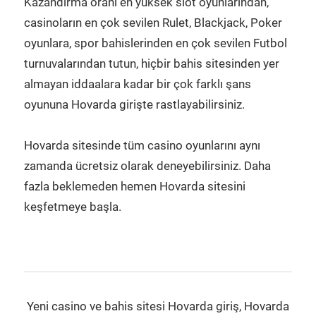
Kazandırma oranı en yüksek slot oyunlarından,
casinoların en çok sevilen Rulet, Blackjack, Poker
oyunlara, spor bahislerinden en çok sevilen Futbol
turnuvalarından tutun, hiçbir bahis sitesinden yer
almayan iddaalara kadar bir çok farklı şans
oyununa Hovarda girişte rastlayabilirsiniz.
Hovarda sitesinde tüm casino oyunlarını aynı
zamanda ücretsiz olarak deneyebilirsiniz. Daha
fazla beklemeden hemen Hovarda sitesini
keşfetmeye başla.
Yeni casino ve bahis sitesi Hovarda giriş, Hovarda