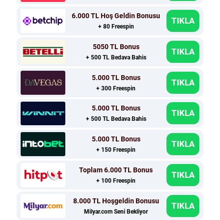
6.000 TL Hoş Geldin Bonusu
TIKLA
+ 80 Freespin
5050 TL Bonus
TIKLA
+ 500 TL Bedava Bahis
5.000 TL Bonus
TIKLA
+ 300 Freespin
5.000 TL Bonus
TIKLA
+ 500 TL Bedava Bahis
5.000 TL Bonus
TIKLA
+ 150 Freespin
Toplam 6.000 TL Bonus
TIKLA
+ 100 Freespin
8.000 TL Hoşgeldin Bonusu
TIKLA
Milyar.com Seni Bekliyor