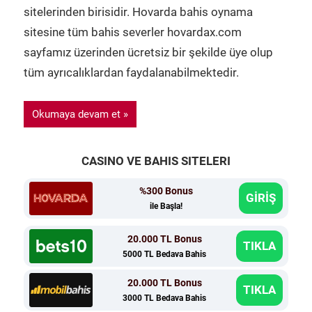
sitelerinden birisidir. Hovarda bahis oynama
sitesine tüm bahis severler hovardax.com
sayfamız üzerinden ücretsiz bir şekilde üye olup
tüm ayrıcalıklardan faydalanabilmektedir.
Okumaya devam et
CASINO VE BAHIS SITELERI
%300 Bonus
GİRİŞ
ile Başla!
20.000 TL Bonus
TIKLA
5000 TL Bedava Bahis
20.000 TL Bonus
TIKLA
3000 TL Bedava Bahis