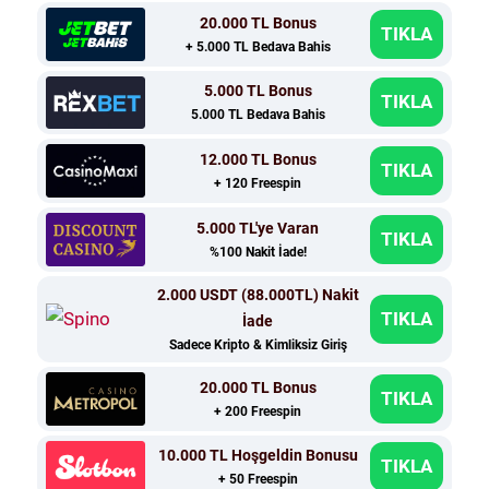
20.000 TL Bonus
TIKLA
+ 5.000 TL Bedava Bahis
5.000 TL Bonus
TIKLA
5.000 TL Bedava Bahis
12.000 TL Bonus
TIKLA
+ 120 Freespin
5.000 TL'ye Varan
TIKLA
%100 Nakit İade!
2.000 USDT (88.000TL) Nakit
TIKLA
İade
Sadece Kripto & Kimliksiz Giriş
20.000 TL Bonus
TIKLA
+ 200 Freespin
10.000 TL Hoşgeldin Bonusu
TIKLA
+ 50 Freespin