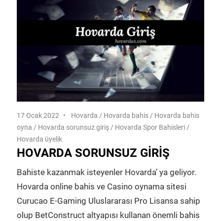
17 Ocak 2022
Hovarda
/
Hovarda bahis
/
Hovarda bahis
oyna
/
Hovarda sorunsuz giriş
/
Hovarda Spor Bahisleri
/
Hovarda üyelik
HOVARDA SORUNSUZ GIRIŞ
Bahiste kazanmak isteyenler Hovarda’ ya geliyor.
Hovarda online bahis ve Casino oynama sitesi
Curucao E-Gaming Uluslararası Pro Lisansa sahip
olup BetConstruct altyapısı kullanan önemli bahis