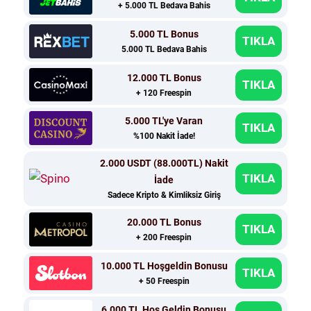
+ 5.000 TL Bedava Bahis
5.000 TL Bonus
TIKLA
5.000 TL Bedava Bahis
12.000 TL Bonus
TIKLA
+ 120 Freespin
5.000 TL'ye Varan
TIKLA
%100 Nakit İade!
2.000 USDT (88.000TL) Nakit
TIKLA
İade
Sadece Kripto & Kimliksiz Giriş
20.000 TL Bonus
TIKLA
+ 200 Freespin
10.000 TL Hoşgeldin Bonusu
TIKLA
+ 50 Freespin
6.000 TL Hoş Geldin Bonusu