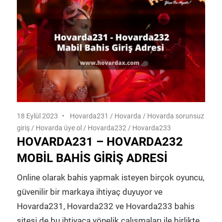
18 Eylül 2023
Hovarda231
/
Hovarda
/
Hovarda sorunsuz
giriş
/
Hovarda üye ol
/
Hovarda232
/
Hovarda233
HOVARDA231 – HOVARDA232
MOBIL BAHIS GIRIŞ ADRESI
Online olarak bahis yapmak isteyen birçok oyuncu,
güvenilir bir markaya ihtiyaç duyuyor ve
Hovarda231, Hovarda232 ve Hovarda233 bahis
sitesi de bu ihtiyaca yönelik çalışmaları ile birlikte