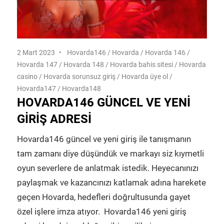
2 Mart 2023
Hovarda146
/
Hovarda
/
Hovarda 146
/
Hovarda 147
/
Hovarda 148
/
Hovarda bahis sitesi
/
Hovarda
casino
/
Hovarda sorunsuz giriş
/
Hovarda üye ol
/
Hovarda147
/
Hovarda148
HOVARDA146 GÜNCEL VE YENI
GIRIŞ ADRESI
Hovarda146 güncel ve yeni giriş ile tanışmanın
tam zamanı diye düşündük ve markayı siz kıymetli
oyun severlere de anlatmak istedik. Heyecanınızı
paylaşmak ve kazancınızı katlamak adına harekete
geçen Hovarda, hedefleri doğrultusunda gayet
özel işlere imza atıyor. Hovarda146 yeni giriş