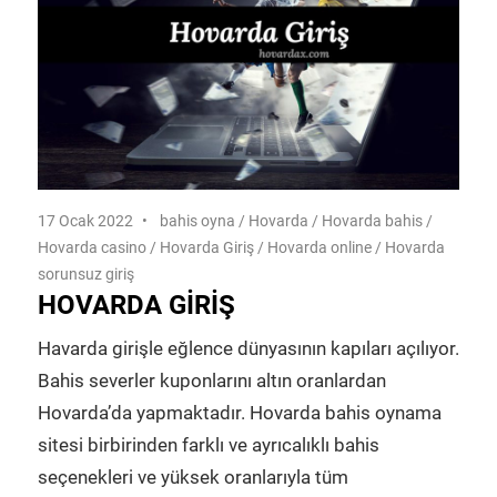
17 Ocak 2022
bahis oyna
/
Hovarda
/
Hovarda bahis
/
Hovarda casino
/
Hovarda Giriş
/
Hovarda online
/
Hovarda
sorunsuz giriş
HOVARDA GIRIŞ
Havarda girişle eğlence dünyasının kapıları açılıyor.
Bahis severler kuponlarını altın oranlardan
Hovarda’da yapmaktadır. Hovarda bahis oynama
sitesi birbirinden farklı ve ayrıcalıklı bahis
seçenekleri ve yüksek oranlarıyla tüm