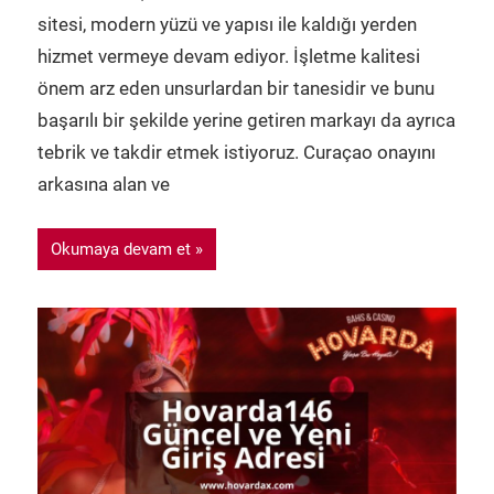
sitesi, modern yüzü ve yapısı ile kaldığı yerden
hizmet vermeye devam ediyor. İşletme kalitesi
önem arz eden unsurlardan bir tanesidir ve bunu
başarılı bir şekilde yerine getiren markayı da ayrıca
tebrik ve takdir etmek istiyoruz. Curaçao onayını
arkasına alan ve
Okumaya devam et