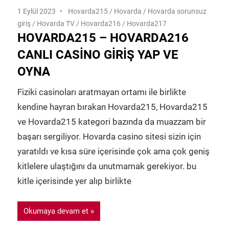
1 Eylül 2023
Hovarda215
/
Hovarda
/
Hovarda sorunsuz
giriş
/
Hovarda TV
/
Hovarda216
/
Hovarda217
HOVARDA215 – HOVARDA216
CANLI CASINO GIRIŞ YAP VE
OYNA
Fiziki casinoları aratmayan ortamı ile birlikte
kendine hayran bırakan Hovarda215, Hovarda215
ve Hovarda215 kategori bazında da muazzam bir
başarı sergiliyor. Hovarda casino sitesi sizin için
yaratıldı ve kısa süre içerisinde çok ama çok geniş
kitlelere ulaştığını da unutmamak gerekiyor. bu
kitle içerisinde yer alıp birlikte
Okumaya devam et