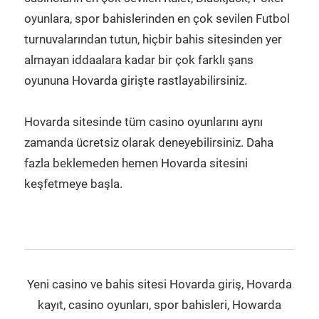
oyunlara, spor bahislerinden en çok sevilen Futbol
turnuvalarından tutun, hiçbir bahis sitesinden yer
almayan iddaalara kadar bir çok farklı şans
oyununa Hovarda girişte rastlayabilirsiniz.
Hovarda sitesinde tüm casino oyunlarını aynı
zamanda ücretsiz olarak deneyebilirsiniz. Daha
fazla beklemeden hemen Hovarda sitesini
keşfetmeye başla.
Yeni casino ve bahis sitesi Hovarda giriş, Hovarda
kayıt, casino oyunları, spor bahisleri, Howarda