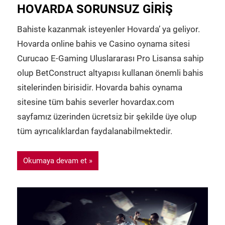
HOVARDA SORUNSUZ GIRIŞ
Bahiste kazanmak isteyenler Hovarda’ ya geliyor.
Hovarda online bahis ve Casino oynama sitesi
Curucao E-Gaming Uluslararası Pro Lisansa sahip
olup BetConstruct altyapısı kullanan önemli bahis
sitelerinden birisidir. Hovarda bahis oynama
sitesine tüm bahis severler hovardax.com
sayfamız üzerinden ücretsiz bir şekilde üye olup
tüm ayrıcalıklardan faydalanabilmektedir.
Okumaya devam et