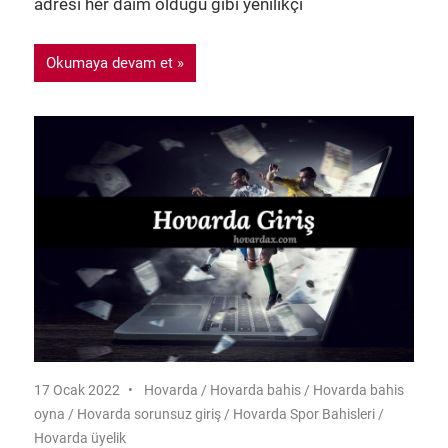
adresi her daim olduğu gibi yenilikçi
Okumaya devam et
17 Ocak 2022
Hovarda
/
Hovarda bahis
/
Hovarda bahis
oyna
/
Hovarda sorunsuz giriş
/
Hovarda Spor Bahisleri
/
Hovarda üyelik