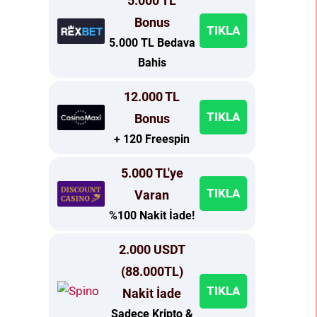
5.000 TL
Bonus
TIKLA
5.000 TL Bedava
Bahis
12.000 TL
TIKLA
Bonus
+ 120 Freespin
5.000 TL'ye
TIKLA
Varan
%100 Nakit İade!
2.000 USDT
(88.000TL)
TIKLA
Nakit İade
Sadece Kripto &