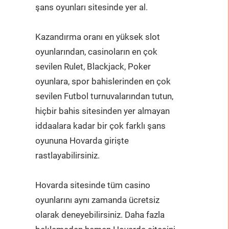
şans oyunları sitesinde yer al.
Kazandırma oranı en yüksek slot
oyunlarından, casinoların en çok
sevilen Rulet, Blackjack, Poker
oyunlara, spor bahislerinden en çok
sevilen Futbol turnuvalarından tutun,
hiçbir bahis sitesinden yer almayan
iddaalara kadar bir çok farklı şans
oyununa Hovarda girişte
rastlayabilirsiniz.
Hovarda sitesinde tüm casino
oyunlarını aynı zamanda ücretsiz
olarak deneyebilirsiniz. Daha fazla