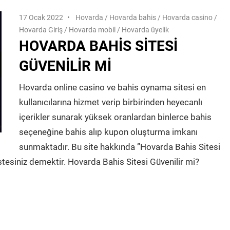
17 Ocak 2022
Hovarda
/
Hovarda bahis
/
Hovarda casino
/
Hovarda Giriş
/
Hovarda mobil
/
Hovarda üyelik
HOVARDA BAHIS SITESI
GÜVENILIR MI
Hovarda online casino ve bahis oynama sitesi en
kullanıcılarına hizmet verip birbirinden heyecanlı
içerikler sunarak yüksek oranlardan binlerce bahis
seçeneğine bahis alıp kupon oluşturma imkanı
sunmaktadır. Bu site hakkında ”Hovarda Bahis Sitesi
tesiniz demektir. Hovarda Bahis Sitesi Güvenilir mi?