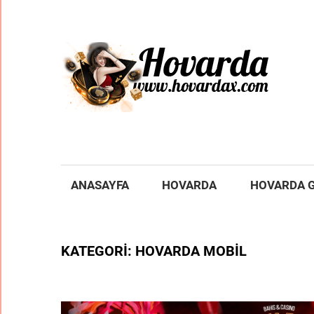
İçeriğe
atla
H
Yeni
Bahis
ve
Casino
ANASAYFA
HOVARDA
HOVARDA G
sitesi
Hovarda
Giriş
KATEGORI:
HOVARDA MOBIL