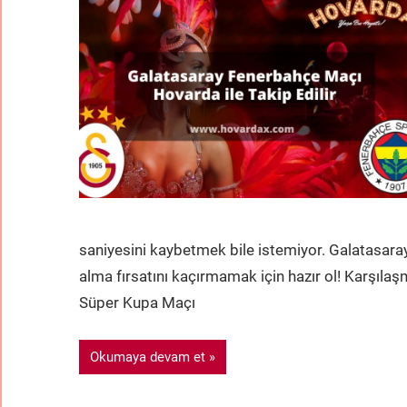
saniyesini kaybetmek bile istemiyor. Galatasar
alma fırsatını kaçırmamak için hazır ol! Karşıla
Süper Kupa Maçı
Okumaya devam et