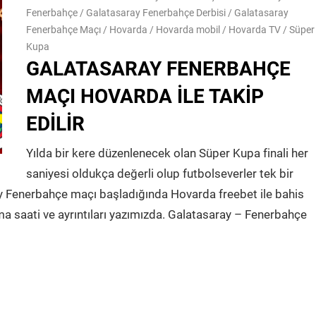
Fenerbahçe
/
Galatasaray Fenerbahçe Derbisi
/
Galatasaray
Fenerbahçe Maçı
/
Hovarda
/
Hovarda mobil
/
Hovarda TV
/
Süper
Kupa
GALATASARAY FENERBAHÇE
MAÇI HOVARDA ILE TAKIP
EDILIR
Yılda bir kere düzenlenecek olan Süper Kupa finali her
saniyesi oldukça değerli olup futbolseverler tek bir
ay Fenerbahçe maçı başladığında Hovarda freebet ile bahis
şma saati ve ayrıntıları yazımızda. Galatasaray – Fenerbahçe