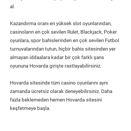
al.
Kazandırma oranı en yüksek slot oyunlarından,
casinoların en çok sevilen Rulet, Blackjack, Poker
oyunlara, spor bahislerinden en çok sevilen Futbol
turnuvalarından tutun, hiçbir bahis sitesinden yer
almayan iddaalara kadar bir çok farklı şans
oyununa Hovarda girişte rastlayabilirsiniz.
Hovarda sitesinde tüm casino oyunlarını aynı
zamanda ücretsiz olarak deneyebilirsiniz. Daha
fazla beklemeden hemen Hovarda sitesini
keşfetmeye başla.