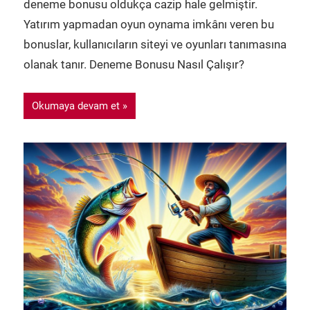
deneme bonusu oldukça cazip hale gelmiştir.
Yatırım yapmadan oyun oynama imkânı veren bu
bonuslar, kullanıcıların siteyi ve oyunları tanımasına
olanak tanır. Deneme Bonusu Nasıl Çalışır?
Okumaya devam et