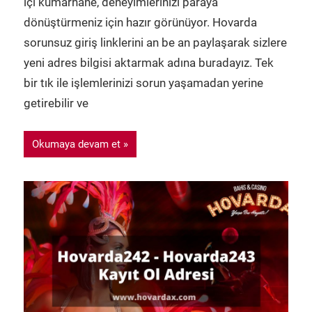
içi kumarhane, deneyimlerinizi paraya
dönüştürmeniz için hazır görünüyor. Hovarda
sorunsuz giriş linklerini an be an paylaşarak sizlere
yeni adres bilgisi aktarmak adına buradayız. Tek
bir tık ile işlemlerinizi sorun yaşamadan yerine
getirebilir ve
Okumaya devam et