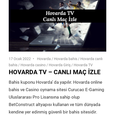
17 Ocak 2022
Hovarda
/
Hovarda bahis
/
Hovarda canlı
bahis
/
Hovarda casino
/
Hovarda Giriş
/
Hovarda TV
HOVARDA TV – CANLI MAÇ İZLE
Bahis kuponu Hovarda’ da yapılır. Hovarda online
bahis ve Casino oynama sitesi Curucao E-Gaming
Uluslararası Pro Lisansına sahip olup
BetConstruct altyapısı kullanan ve tüm dünyada
kendine yer edinmiş güvenli bir bahis sitesidir.