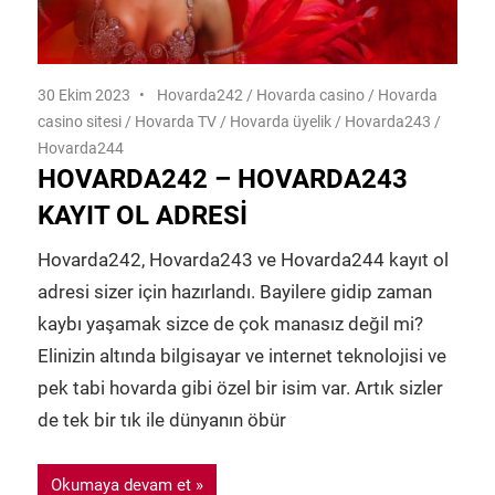
30 Ekim 2023
Hovarda242
/
Hovarda casino
/
Hovarda
casino sitesi
/
Hovarda TV
/
Hovarda üyelik
/
Hovarda243
/
Hovarda244
HOVARDA242 – HOVARDA243
KAYIT OL ADRESI
Hovarda242, Hovarda243 ve Hovarda244 kayıt ol
adresi sizer için hazırlandı. Bayilere gidip zaman
kaybı yaşamak sizce de çok manasız değil mi?
Elinizin altında bilgisayar ve internet teknolojisi ve
pek tabi hovarda gibi özel bir isim var. Artık sizler
de tek bir tık ile dünyanın öbür
Okumaya devam et