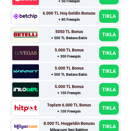
+ 50 Freespin
6.000 TL Hoş Geldin Bonusu
TIKLA
+ 80 Freespin
5050 TL Bonus
TIKLA
+ 500 TL Bedava Bahis
5.000 TL Bonus
TIKLA
+ 300 Freespin
5.000 TL Bonus
TIKLA
+ 500 TL Bedava Bahis
5.000 TL Bonus
TIKLA
+ 150 Freespin
Toplam 6.000 TL Bonus
TIKLA
+ 100 Freespin
8.000 TL Hoşgeldin Bonusu
TIKLA
Milyar.com Seni Bekliyor