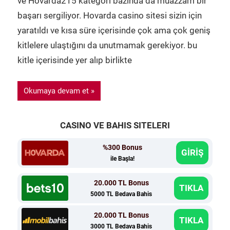
ve Hovarda215 kategori bazında da muazzam bir
başarı sergiliyor. Hovarda casino sitesi sizin için
yaratıldı ve kısa süre içerisinde çok ama çok geniş
kitlelere ulaştığını da unutmamak gerekiyor. bu
kitle içerisinde yer alıp birlikte
Okumaya devam et
CASINO VE BAHIS SITELERI
%300 Bonus
GİRİŞ
ile Başla!
20.000 TL Bonus
TIKLA
5000 TL Bedava Bahis
20.000 TL Bonus
TIKLA
3000 TL Bedava Bahis