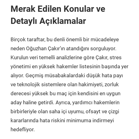
Merak Edilen Konular ve
Detaylı Açıklamalar
Birçok taraftar, bu denli önemli bir mücadeleye
neden Oğuzhan Çakır’ın atandığını sorguluyor.
Kurulun veri temelli analizlerine göre Çakır, stres
yönetimi en yüksek hakemler listesinin başında yer
alıyor. Geçmiş müsabakalardaki düşük hata payı
ve teknolojik sistemlere olan hakimiyeti, zorluk
derecesi yüksek bu maç için kendisini en uygun
aday haline getirdi. Ayrıca, yardımcı hakemlerin
birbirleriyle olan saha içi uyumu, ofsayt ve çizgi
kararlarında hata riskini minimuma indirmeyi
hedefliyor.