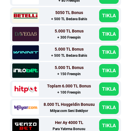
+ 80 Freespin
5050 TL Bonus
TIKLA
+ 500 TL Bedava Bahis
5.000 TL Bonus
TIKLA
+ 300 Freespin
5.000 TL Bonus
TIKLA
+ 500 TL Bedava Bahis
5.000 TL Bonus
TIKLA
+ 150 Freespin
Toplam 6.000 TL Bonus
TIKLA
+ 100 Freespin
8.000 TL Hoşgeldin Bonusu
TIKLA
Milyar.com Seni Bekliyor
Her Ay 4000 TL
TIKLA
Para Yatırma Bonusu