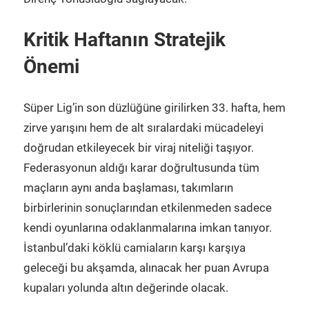
Kritik Haftanın Stratejik
Önemi
Süper Lig’in son düzlüğüne girilirken 33. hafta, hem
zirve yarışını hem de alt sıralardaki mücadeleyi
doğrudan etkileyecek bir viraj niteliği taşıyor.
Federasyonun aldığı karar doğrultusunda tüm
maçların aynı anda başlaması, takımların
birbirlerinin sonuçlarından etkilenmeden sadece
kendi oyunlarına odaklanmalarına imkan tanıyor.
İstanbul’daki köklü camiaların karşı karşıya
geleceği bu akşamda, alınacak her puan Avrupa
kupaları yolunda altın değerinde olacak.