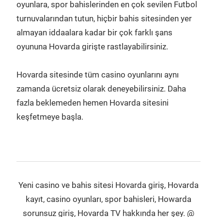
oyunlara, spor bahislerinden en çok sevilen Futbol
turnuvalarından tutun, hiçbir bahis sitesinden yer
almayan iddaalara kadar bir çok farklı şans
oyununa Hovarda girişte rastlayabilirsiniz.
Hovarda sitesinde tüm casino oyunlarını aynı
zamanda ücretsiz olarak deneyebilirsiniz. Daha
fazla beklemeden hemen Hovarda sitesini
keşfetmeye başla.
Yeni casino ve bahis sitesi Hovarda giriş, Hovarda
kayıt, casino oyunları, spor bahisleri, Howarda
sorunsuz giriş, Hovarda TV hakkında her şey. @