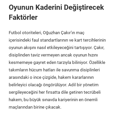
Oyunun Kaderini Değiştirecek
Faktörler
Futbol otoriteleri, Oğuzhan Çakır’ın maç
içerisindeki faul standartlarının ve kart tercihlerinin
oyunun akışını nasıl etkileyeceğini tartışıyor. Çakır,
disiplinden taviz vermeyen ancak oyunun hızını
kesmemeye gayret eden tarzıyla biliniyor. Özellikle
takımların hücum hatları ile savunma disiplinleri
arasındaki o ince çizgide, hakem kararlarının
belirleyici olacağı öngörülüyor. Adil bir yönetim
sergileyeceğini her fırsatta dile getiren tecrübeli
hakem, bu büyük sınavda kariyerinin en önemli
maçlarından birine çıkacak.