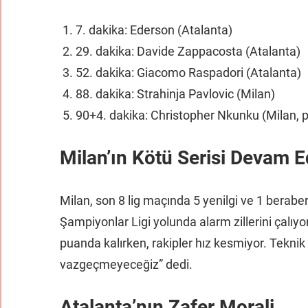
7. dakika: Ederson (Atalanta)
29. dakika: Davide Zappacosta (Atalanta)
52. dakika: Giacomo Raspadori (Atalanta)
88. dakika: Strahinja Pavlovic (Milan)
90+4. dakika: Christopher Nkunku (Milan, p
Milan’ın Kötü Serisi Devam E
Milan, son 8 lig maçında 5 yenilgi ve 1 beraber
Şampiyonlar Ligi yolunda alarm zillerini çalı
puanda kalırken, rakipler hız kesmiyor. Teknik
vazgeçmeyeceğiz” dedi.
Atalanta’nın Zafer Morali