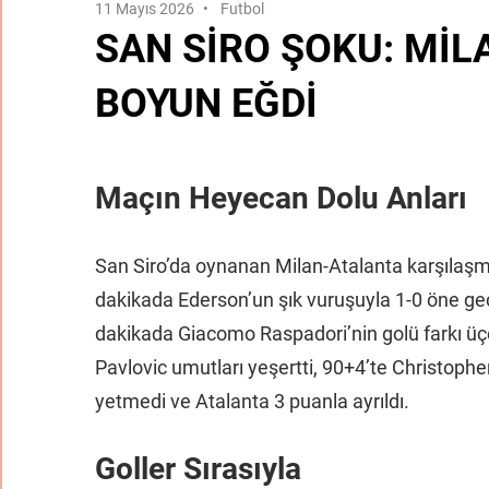
11 Mayıs 2026
Futbol
SAN SIRO ŞOKU: MIL
BOYUN EĞDI
Maçın Heyecan Dolu Anları
San Siro’da oynanan Milan-Atalanta karşılaşma
dakikada Ederson’un şık vuruşuyla 1-0 öne geç
dakikada Giacomo Raspadori’nin golü farkı üçe
Pavlovic umutları yeşertti, 90+4’te Christoph
yetmedi ve Atalanta 3 puanla ayrıldı.
Goller Sırasıyla