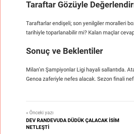
Taraftar Gözüyle Değerlendi
Taraftarlar endişeli; son yenilgiler moralleri b
tarihiyle toparlanabilir mi? Kalan maçlar ceva
Sonuç ve Beklentiler
Milan’ın Şampiyonlar Ligi hayali sallantıda. Atal
Genoa zaferiyle nefes alacak. Sezon finali ne
Yazı
Önceki yazı
DEV RANDEVUDA DÜDÜK ÇALACAK İSIM
gezinmesi
NETLEŞTI