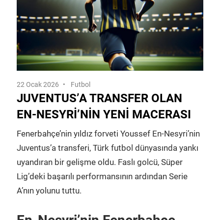
22 Ocak 2026
Futbol
JUVENTUS’A TRANSFER OLAN
EN-NESYRI’NIN YENI MACERASI
Fenerbahçe’nin yıldız forveti Youssef En-Nesyri’nin
Juventus’a transferi, Türk futbol dünyasında yankı
uyandıran bir gelişme oldu. Faslı golcü, Süper
Lig’deki başarılı performansının ardından Serie
A’nın yolunu tuttu.