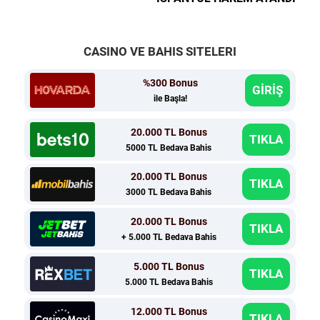
CASINO VE BAHIS SITELERI
%300 Bonus
GİRİŞ
ile Başla!
20.000 TL Bonus
TIKLA
5000 TL Bedava Bahis
20.000 TL Bonus
TIKLA
3000 TL Bedava Bahis
20.000 TL Bonus
TIKLA
+ 5.000 TL Bedava Bahis
5.000 TL Bonus
TIKLA
5.000 TL Bedava Bahis
12.000 TL Bonus
TIKLA