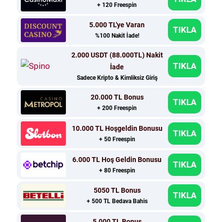
+ 120 Freespin
5.000 TL'ye Varan
TIKLA
%100 Nakit İade!
2.000 USDT (88.000TL) Nakit
TIKLA
İade
Sadece Kripto & Kimliksiz Giriş
20.000 TL Bonus
TIKLA
+ 200 Freespin
10.000 TL Hoşgeldin Bonusu
TIKLA
+ 50 Freespin
6.000 TL Hoş Geldin Bonusu
TIKLA
+ 80 Freespin
5050 TL Bonus
TIKLA
+ 500 TL Bedava Bahis
5.000 TL Bonus