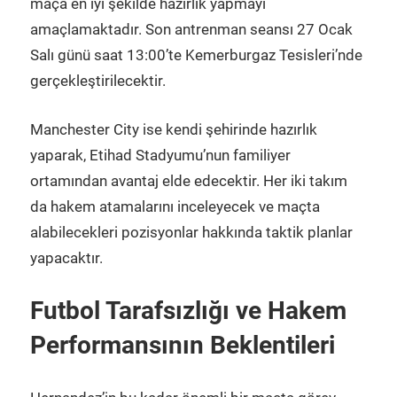
maça en iyi şekilde hazırlık yapmayı
amaçlamaktadır. Son antrenman seansı 27 Ocak
Salı günü saat 13:00’te Kemerburgaz Tesisleri’nde
gerçekleştirilecektir.
Manchester City ise kendi şehirinde hazırlık
yaparak, Etihad Stadyumu’nun familiyer
ortamından avantaj elde edecektir. Her iki takım
da hakem atamalarını inceleyecek ve maçta
alabilecekleri pozisyonlar hakkında taktik planlar
yapacaktır.
Futbol Tarafsızlığı ve Hakem
Performansının Beklentileri