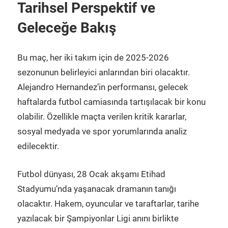
Tarihsel Perspektif ve
Geleceğe Bakış
Bu maç, her iki takım için de 2025-2026
sezonunun belirleyici anlarından biri olacaktır.
Alejandro Hernandez’in performansı, gelecek
haftalarda futbol camiasında tartışılacak bir konu
olabilir. Özellikle maçta verilen kritik kararlar,
sosyal medyada ve spor yorumlarında analiz
edilecektir.
Futbol dünyası, 28 Ocak akşamı Etihad
Stadyumu’nda yaşanacak dramanın tanığı
olacaktır. Hakem, oyuncular ve taraftarlar, tarihe
yazılacak bir Şampiyonlar Ligi anını birlikte