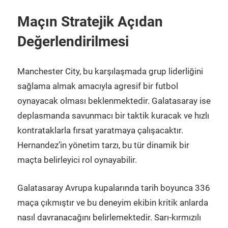
Maçın Stratejik Açıdan
Değerlendirilmesi
Manchester City, bu karşılaşmada grup liderliğini
sağlama almak amacıyla agresif bir futbol
oynayacak olması beklenmektedir. Galatasaray ise
deplasmanda savunmacı bir taktik kuracak ve hızlı
kontrataklarla fırsat yaratmaya çalışacaktır.
Hernandez’in yönetim tarzı, bu tür dinamik bir
maçta belirleyici rol oynayabilir.
Galatasaray Avrupa kupalarında tarih boyunca 336
maça çıkmıştır ve bu deneyim ekibin kritik anlarda
nasıl davranacağını belirlemektedir. Sarı-kırmızılı