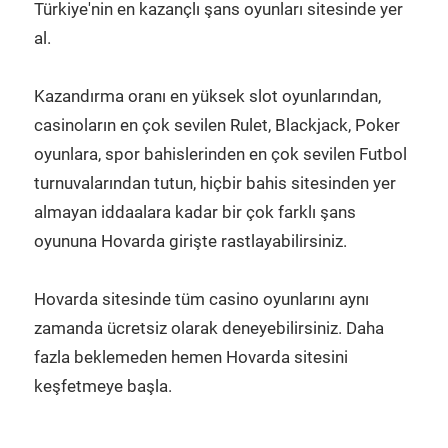
Türkiye'nin en kazançlı şans oyunları sitesinde yer
al.
Kazandırma oranı en yüksek slot oyunlarından,
casinoların en çok sevilen Rulet, Blackjack, Poker
oyunlara, spor bahislerinden en çok sevilen Futbol
turnuvalarından tutun, hiçbir bahis sitesinden yer
almayan iddaalara kadar bir çok farklı şans
oyununa Hovarda girişte rastlayabilirsiniz.
Hovarda sitesinde tüm casino oyunlarını aynı
zamanda ücretsiz olarak deneyebilirsiniz. Daha
fazla beklemeden hemen Hovarda sitesini
keşfetmeye başla.