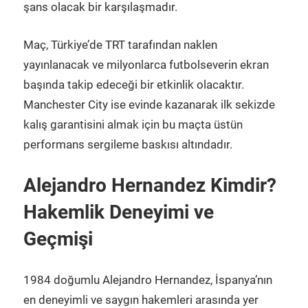
şans olacak bir karşılaşmadır.
Maç, Türkiye’de TRT tarafından naklen
yayınlanacak ve milyonlarca futbolseverin ekran
başında takip edeceği bir etkinlik olacaktır.
Manchester City ise evinde kazanarak ilk sekizde
kalış garantisini almak için bu maçta üstün
performans sergileme baskısı altındadır.
Alejandro Hernandez Kimdir?
Hakemlik Deneyimi ve
Geçmişi
1984 doğumlu Alejandro Hernandez, İspanya’nın
en deneyimli ve saygın hakemleri arasında yer