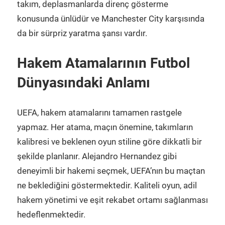
takım, deplasmanlarda direnç gösterme
konusunda ünlüdür ve Manchester City karşısında
da bir sürpriz yaratma şansı vardır.
Hakem Atamalarının Futbol
Dünyasındaki Anlamı
UEFA, hakem atamalarını tamamen rastgele
yapmaz. Her atama, maçın önemine, takımların
kalibresi ve beklenen oyun stiline göre dikkatli bir
şekilde planlanır. Alejandro Hernandez gibi
deneyimli bir hakemi seçmek, UEFA’nın bu maçtan
ne beklediğini göstermektedir. Kaliteli oyun, adil
hakem yönetimi ve eşit rekabet ortamı sağlanması
hedeflenmektedir.