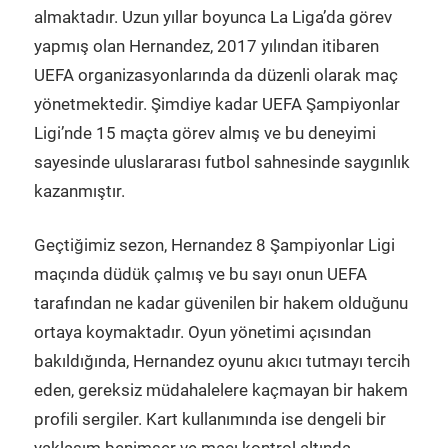
almaktadır. Uzun yıllar boyunca La Liga’da görev
yapmış olan Hernandez, 2017 yılından itibaren
UEFA organizasyonlarında da düzenli olarak maç
yönetmektedir. Şimdiye kadar UEFA Şampiyonlar
Ligi’nde 15 maçta görev almış ve bu deneyimi
sayesinde uluslararası futbol sahnesinde saygınlık
kazanmıştır.
Geçtiğimiz sezon, Hernandez 8 Şampiyonlar Ligi
maçında düdük çalmış ve bu sayı onun UEFA
tarafından ne kadar güvenilen bir hakem olduğunu
ortaya koymaktadır. Oyun yönetimi açısından
bakıldığında, Hernandez oyunu akıcı tutmayı tercih
eden, gereksiz müdahalelere kaçmayan bir hakem
profili sergiler. Kart kullanımında ise dengeli bir