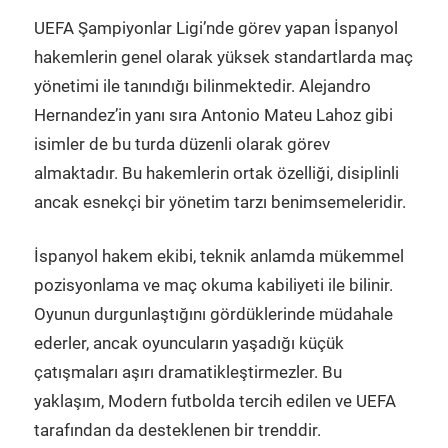
UEFA Şampiyonlar Ligi’nde görev yapan İspanyol
hakemlerin genel olarak yüksek standartlarda maç
yönetimi ile tanındığı bilinmektedir. Alejandro
Hernandez’in yanı sıra Antonio Mateu Lahoz gibi
isimler de bu turda düzenli olarak görev
almaktadır. Bu hakemlerin ortak özelliği, disiplinli
ancak esnekçi bir yönetim tarzı benimsemeleridir.
İspanyol hakem ekibi, teknik anlamda mükemmel
pozisyonlama ve maç okuma kabiliyeti ile bilinir.
Oyunun durgunlaştığını gördüklerinde müdahale
ederler, ancak oyuncuların yaşadığı küçük
çatışmaları aşırı dramatikleştirmezler. Bu
yaklaşım, Modern futbolda tercih edilen ve UEFA
tarafından da desteklenen bir trenddir.