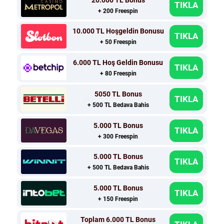
TIKLA
+ 200 Freespin
10.000 TL Hoşgeldin Bonusu
TIKLA
+ 50 Freespin
6.000 TL Hoş Geldin Bonusu
TIKLA
+ 80 Freespin
5050 TL Bonus
TIKLA
+ 500 TL Bedava Bahis
5.000 TL Bonus
TIKLA
+ 300 Freespin
5.000 TL Bonus
TIKLA
+ 500 TL Bedava Bahis
5.000 TL Bonus
TIKLA
+ 150 Freespin
Toplam 6.000 TL Bonus