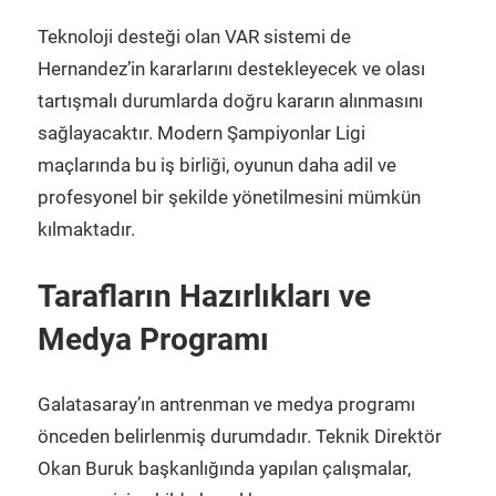
Teknoloji desteği olan VAR sistemi de
Hernandez’in kararlarını destekleyecek ve olası
tartışmalı durumlarda doğru kararın alınmasını
sağlayacaktır. Modern Şampiyonlar Ligi
maçlarında bu iş birliği, oyunun daha adil ve
profesyonel bir şekilde yönetilmesini mümkün
kılmaktadır.
Tarafların Hazırlıkları ve
Medya Programı
Galatasaray’ın antrenman ve medya programı
önceden belirlenmiş durumdadır. Teknik Direktör
Okan Buruk başkanlığında yapılan çalışmalar,