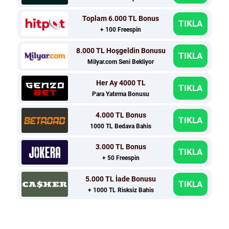
Toplam 6.000 TL Bonus
TIKLA
+ 100 Freespin
8.000 TL Hoşgeldin Bonusu
TIKLA
Milyar.com Seni Bekliyor
Her Ay 4000 TL
TIKLA
Para Yatırma Bonusu
4.000 TL Bonus
TIKLA
1000 TL Bedava Bahis
3.000 TL Bonus
TIKLA
+ 50 Freespin
5.000 TL İade Bonusu
TIKLA
+ 1000 TL Risksiz Bahis