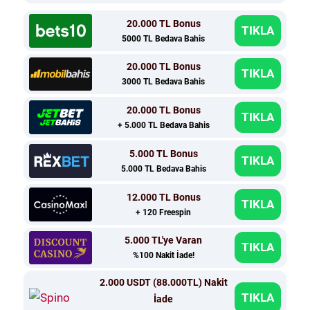
20.000 TL Bonus
TIKLA
5000 TL Bedava Bahis
20.000 TL Bonus
TIKLA
3000 TL Bedava Bahis
20.000 TL Bonus
TIKLA
+ 5.000 TL Bedava Bahis
5.000 TL Bonus
TIKLA
5.000 TL Bedava Bahis
12.000 TL Bonus
TIKLA
+ 120 Freespin
5.000 TL'ye Varan
TIKLA
%100 Nakit İade!
2.000 USDT (88.000TL) Nakit
TIKLA
İade