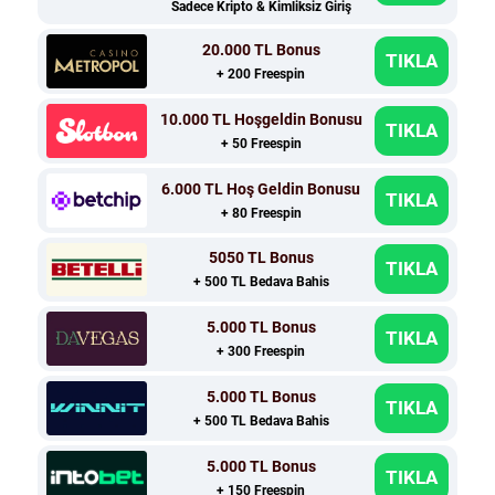
Sadece Kripto & Kimliksiz Giriş
20.000 TL Bonus
TIKLA
+ 200 Freespin
10.000 TL Hoşgeldin Bonusu
TIKLA
+ 50 Freespin
6.000 TL Hoş Geldin Bonusu
TIKLA
+ 80 Freespin
5050 TL Bonus
TIKLA
+ 500 TL Bedava Bahis
5.000 TL Bonus
TIKLA
+ 300 Freespin
5.000 TL Bonus
TIKLA
+ 500 TL Bedava Bahis
5.000 TL Bonus
TIKLA
+ 150 Freespin