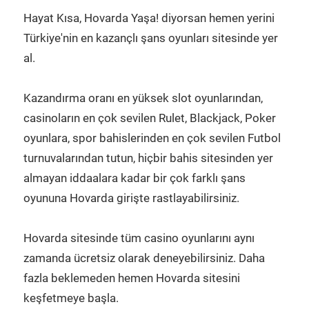
Hayat Kısa, Hovarda Yaşa! diyorsan hemen yerini
Türkiye'nin en kazançlı şans oyunları sitesinde yer
al.
Kazandırma oranı en yüksek slot oyunlarından,
casinoların en çok sevilen Rulet, Blackjack, Poker
oyunlara, spor bahislerinden en çok sevilen Futbol
turnuvalarından tutun, hiçbir bahis sitesinden yer
almayan iddaalara kadar bir çok farklı şans
oyununa Hovarda girişte rastlayabilirsiniz.
Hovarda sitesinde tüm casino oyunlarını aynı
zamanda ücretsiz olarak deneyebilirsiniz. Daha
fazla beklemeden hemen Hovarda sitesini
keşfetmeye başla.