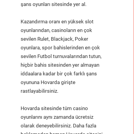
şans oyunları sitesinde yer al.
Kazandırma oranı en yüksek slot
oyunlarından, casinoların en çok
sevilen Rulet, Blackjack, Poker
oyunlara, spor bahislerinden en çok
sevilen Futbol turnuvalarından tutun,
hiçbir bahis sitesinden yer almayan
iddaalara kadar bir çok farklı şans
oyununa Hovarda girişte
rastlayabilirsiniz.
Hovarda sitesinde tüm casino
oyunlarını aynı zamanda ücretsiz
olarak deneyebilirsiniz. Daha fazla