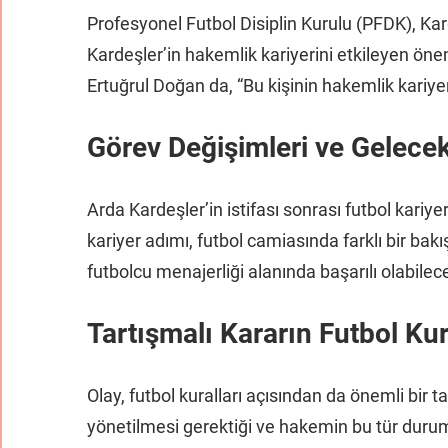
Profesyonel Futbol Disiplin Kurulu (PFDK), Ka
Kardeşler’in hakemlik kariyerini etkileyen öne
Ertuğrul Doğan da, “Bu kişinin hakemlik kariyeri b
Görev Değişimleri ve Gelecek
Arda Kardeşler’in istifası sonrası futbol kariy
kariyer adımı, futbol camiasında farklı bir bak
futbolcu menajerliği alanında başarılı olabile
Tartışmalı Kararın Futbol Kur
Olay, futbol kuralları açısından da önemli bir
yönetilmesi gerektiği ve hakemin bu tür duruml