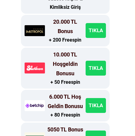
Kimliksiz Giriş
20.000 TL
TIKLA
Bonus
+ 200 Freespin
10.000 TL
Hoşgeldin
TIKLA
Bonusu
+ 50 Freespin
6.000 TL Hoş
TIKLA
Geldin Bonusu
+ 80 Freespin
5050 TL Bonus