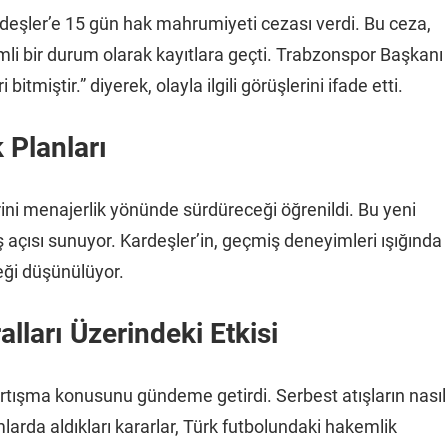
rdeşler’e 15 gün hak mahrumiyeti cezası verdi. Bu ceza,
mli bir durum olarak kayıtlara geçti. Trabzonspor Başkanı
itmiştir.” diyerek, olayla ilgili görüşlerini ifade etti.
 Planları
erini menajerlik yönünde sürdüreceği öğrenildi. Bu yeni
ış açısı sunuyor. Kardeşler’in, geçmiş deneyimleri ışığında
ceği düşünülüyor.
alları Üzerindeki Etkisi
 tartışma konusunu gündeme getirdi. Serbest atışların nasıl
arda aldıkları kararlar, Türk futbolundaki hakemlik