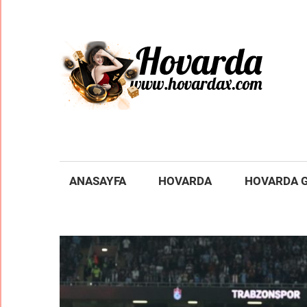
İçeriğe
atla
H
Yeni
Bahis
ve
Casino
ANASAYFA
HOVARDA
HOVARDA G
sitesi
Hovarda
Giriş