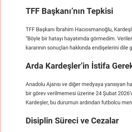
TFF Başkanı’nın Tepkisi
TFF Başkanı İbrahim Hacıosmanoğlu, Kardeşler’i
“Böyle bir hatayı hayatımda görmedim. Verilen 
kararının sonuçları hakkında endişelerini dile g
Arda Kardeşler’in İstifa Gere
Anadolu Ajansı ve diğer medyaya yansıyan hab
bir görev verilmemesi üzerine 24 Şubat 2026’d
Kardeşler, bu durumun ardından futbolcu mena
Disiplin Süreci ve Cezalar