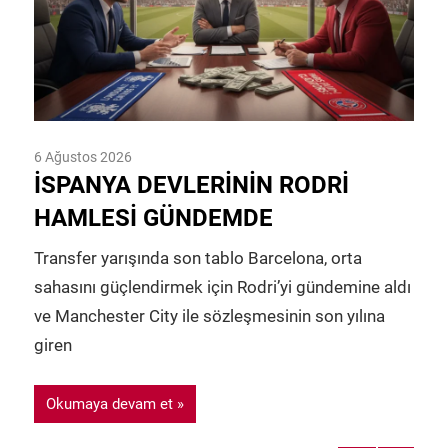
ıldız
6 Ağustos 2026
Ahmet Yıldız
VLERININ RODRI
TRENDYOL 1. LIG 2
ÜNDEMDE
DÜDÜKLE BAŞLIYO
son tablo Barcelona, orta
Sezon açılışının adresi Bolu
ek için Rodri’yi gündemine aldı
2027 sezonu, Boluspor ile 
ile sözleşmesinin son yılına
oynanacak karşılaşmayla açıl
Federasyonu’nun
Okumaya devam et