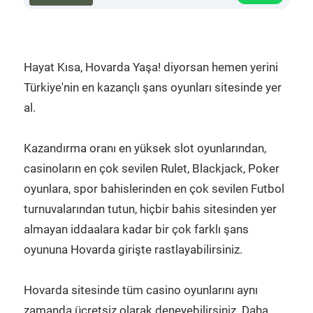
Hayat Kısa, Hovarda Yaşa! diyorsan hemen yerini
Türkiye'nin en kazançlı şans oyunları sitesinde yer
al.
Kazandırma oranı en yüksek slot oyunlarından,
casinoların en çok sevilen Rulet, Blackjack, Poker
oyunlara, spor bahislerinden en çok sevilen Futbol
turnuvalarından tutun, hiçbir bahis sitesinden yer
almayan iddaalara kadar bir çok farklı şans
oyununa Hovarda girişte rastlayabilirsiniz.
Hovarda sitesinde tüm casino oyunlarını aynı
zamanda ücretsiz olarak deneyebilirsiniz. Daha