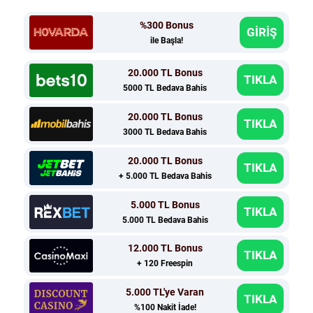
%300 Bonus
GİRİŞ
ile Başla!
20.000 TL Bonus
TIKLA
5000 TL Bedava Bahis
20.000 TL Bonus
TIKLA
3000 TL Bedava Bahis
20.000 TL Bonus
TIKLA
+ 5.000 TL Bedava Bahis
5.000 TL Bonus
TIKLA
5.000 TL Bedava Bahis
12.000 TL Bonus
TIKLA
+ 120 Freespin
5.000 TL'ye Varan
TIKLA
%100 Nakit İade!