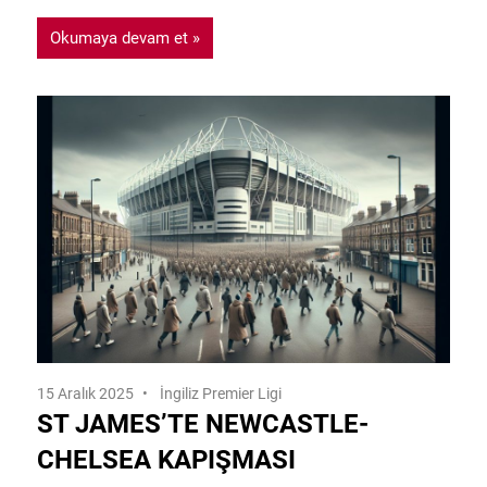
Okumaya devam et
15 Aralık 2025
İngiliz Premier Ligi
ST JAMES’TE NEWCASTLE-
CHELSEA KAPIŞMASI