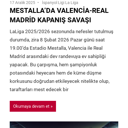
17 Aralık 2025
İspanyol Ligi La Liga
MESTALLA’DA VALENCIA-REAL
MADRID KAPANIŞ SAVAŞI
LaLiga 2025/2026 sezonunda nefesler tutulmuş
durumda, zira 8 Şubat 2026 Pazar günü saat
19.00’da Estadio Mestalla, Valencia ile Real
Madrid arasındaki dev randevuya ev sahipliği
yapacak. Bu çarpışma, hem şampiyonluk
potasındaki heyecanı hem de küme düşme
korkusunu doğrudan etkileyecek nitelikte olup,
taraftarları mest edecek bir
Okumaya devam et