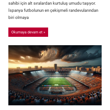
sahibi için alt sıralardan kurtuluş umudu taşıyor.
İspanya futbolunun en çekişmeli randevularından
biri olmaya
Okumaya devam et