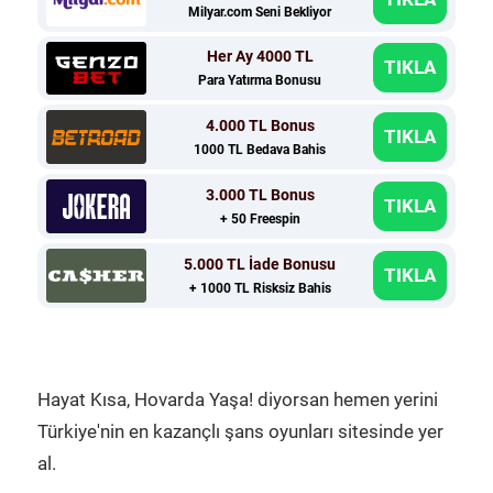
Milyar.com Seni Bekliyor
Her Ay 4000 TL
TIKLA
Para Yatırma Bonusu
4.000 TL Bonus
TIKLA
1000 TL Bedava Bahis
3.000 TL Bonus
TIKLA
+ 50 Freespin
5.000 TL İade Bonusu
TIKLA
+ 1000 TL Risksiz Bahis
Hayat Kısa, Hovarda Yaşa! diyorsan hemen yerini
Türkiye'nin en kazançlı şans oyunları sitesinde yer
al.