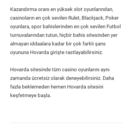
Kazandırma oranı en yüksek slot oyunlarından,
casinoların en çok sevilen Rulet, Blackjack, Poker
oyunlara, spor bahislerinden en çok sevilen Futbol
turnuvalarından tutun, hiçbir bahis sitesinden yer
almayan iddaalara kadar bir çok farklı şans
oyununa Hovarda girişte rastlayabilirsiniz.
Hovarda sitesinde tüm casino oyunlarını aynı
zamanda ücretsiz olarak deneyebilirsiniz. Daha
fazla beklemeden hemen Hovarda sitesini
keşfetmeye başla.