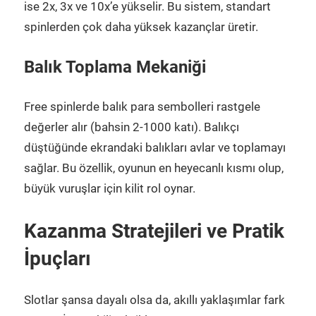
ise 2x, 3x ve 10x’e yükselir. Bu sistem, standart
spinlerden çok daha yüksek kazançlar üretir.
Balık Toplama Mekaniği
Free spinlerde balık para sembolleri rastgele
değerler alır (bahsin 2-1000 katı). Balıkçı
düştüğünde ekrandaki balıkları avlar ve toplamayı
sağlar. Bu özellik, oyunun en heyecanlı kısmı olup,
büyük vuruşlar için kilit rol oynar.
Kazanma Stratejileri ve Pratik
İpuçları
Slotlar şansa dayalı olsa da, akıllı yaklaşımlar fark