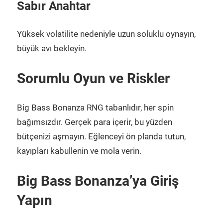
Sabır Anahtar
Yüksek volatilite nedeniyle uzun soluklu oynayın,
büyük avı bekleyin.
Sorumlu Oyun ve Riskler
Big Bass Bonanza RNG tabanlıdır, her spin
bağımsızdır. Gerçek para içerir, bu yüzden
bütçenizi aşmayın. Eğlenceyi ön planda tutun,
kayıpları kabullenin ve mola verin.
Big Bass Bonanza’ya Giriş
Yapın