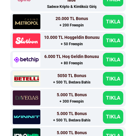
Sadece Kripto & Kimliksiz Giriş
20.000 TL Bonus
TIKLA
+ 200 Freespin
10.000 TL Hoşgeldin Bonusu
TIKLA
+ 50 Freespin
6.000 TL Hoş Geldin Bonusu
TIKLA
+ 80 Freespin
5050 TL Bonus
TIKLA
+ 500 TL Bedava Bahis
5.000 TL Bonus
TIKLA
+ 300 Freespin
5.000 TL Bonus
TIKLA
+ 500 TL Bedava Bahis
5.000 TL Bonus
TIKLA