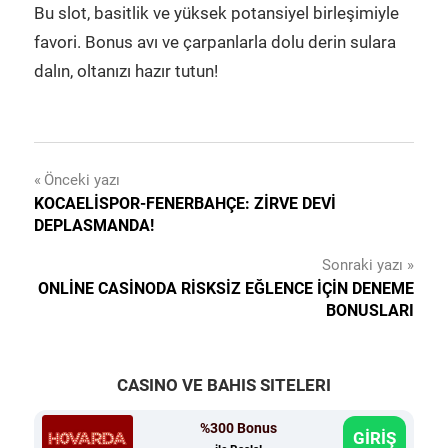
Bu slot, basitlik ve yüksek potansiyel birleşimiyle
favori. Bonus avı ve çarpanlarla dolu derin sulara
dalın, oltanızı hazır tutun!
Yazı
Önceki yazı
KOCAELISPOR-FENERBAHÇE: ZIRVE DEVI
gezinmesi
DEPLASMANDA!
Sonraki yazı
ONLINE CASINODA RISKSIZ EĞLENCE İÇIN DENEME
BONUSLARI
CASINO VE BAHIS SITELERI
%300 Bonus
GİRİŞ