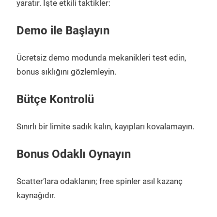
yaratır. İşte etkili taktikler:
Demo ile Başlayın
Ücretsiz demo modunda mekanikleri test edin,
bonus sıklığını gözlemleyin.
Bütçe Kontrolü
Sınırlı bir limite sadık kalın, kayıpları kovalamayın.
Bonus Odaklı Oynayın
Scatter’lara odaklanın; free spinler asıl kazanç
kaynağıdır.