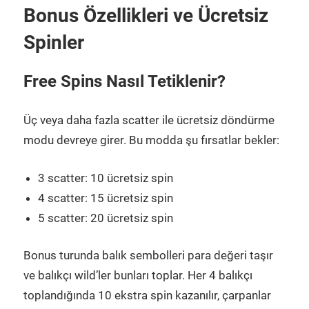
Bonus Özellikleri ve Ücretsiz
Spinler
Free Spins Nasıl Tetiklenir?
Üç veya daha fazla scatter ile ücretsiz döndürme
modu devreye girer. Bu modda şu fırsatlar bekler:
3 scatter: 10 ücretsiz spin
4 scatter: 15 ücretsiz spin
5 scatter: 20 ücretsiz spin
Bonus turunda balık sembolleri para değeri taşır
ve balıkçı wild’ler bunları toplar. Her 4 balıkçı
toplandığında 10 ekstra spin kazanılır, çarpanlar