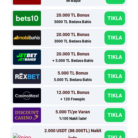
ile Başla!
20.000 TL Bonus
TIKLA
5000 TL Bedava Bahis
20.000 TL Bonus
TIKLA
3000 TL Bedava Bahis
20.000 TL Bonus
TIKLA
+ 5.000 TL Bedava Bahis
5.000 TL Bonus
TIKLA
5.000 TL Bedava Bahis
12.000 TL Bonus
TIKLA
+ 120 Freespin
5.000 TL'ye Varan
TIKLA
%100 Nakit İade!
2.000 USDT (88.000TL) Nakit
TIKLA
İade