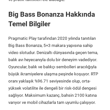
Big Bass Bonanza Hakkında
Temel Bilgiler
Pragmatic Play tarafından 2020 yılında tanıtılan
Big Bass Bonanza, 5×3 makara yapısına sahip
video slotudur. Denizaltı dünyasında geçen tema,
balık avı heyecanıyla dolu bir deneyim vadediyor.
Oyuncular, balık ve balıkçı sembolleri aracılığıyla
büyük ikramiyelere ulaşma peşinde koşuyor. RTP
oranı yaklaşık %96.71 seviyesinde olup, orta-
yüksek volatilite ile dengeli bir risk-ödül dengesi
sağlıyor. Maksimum kazanç, bahsin 2100 katına
varıyor ve mobil cihazlarla tam uyumlu çalışıyor.