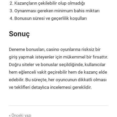
Kazançların çekilebilir olup olmadığı
Oynanması gereken minimum bahis miktarı
Bonusun süresi ve geçerlilik koşulları
Sonuç
Deneme bonusları, casino oyunlarına risksiz bir
giriş yapmak isteyenler için mükemmel bir fırsattır.
Doğru siteler ve bonuslar seçildiğinde, kullanıcılar
hem eğlenceli vakit geçirebilir hem de kazanç elde
edebilir. Bu süreçte, her oyuncunun dikkatli olması
ve teklifleri detaylıca incelemesi gereklidir.
Yazı
Önceki yazı