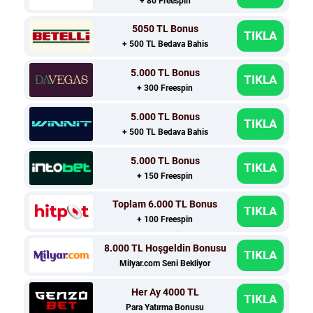
+ 80 Freespin
5050 TL Bonus
TIKLA
+ 500 TL Bedava Bahis
5.000 TL Bonus
TIKLA
+ 300 Freespin
5.000 TL Bonus
TIKLA
+ 500 TL Bedava Bahis
5.000 TL Bonus
TIKLA
+ 150 Freespin
Toplam 6.000 TL Bonus
TIKLA
+ 100 Freespin
8.000 TL Hoşgeldin Bonusu
TIKLA
Milyar.com Seni Bekliyor
Her Ay 4000 TL
TIKLA
Para Yatırma Bonusu