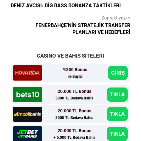
DENIZ AVCISI: BIG BASS BONANZA TAKTIKLERI
gezinmesi
Sonraki yazı
FENERBAHÇE’NIN STRATEJIK TRANSFER
PLANLARI VE HEDEFLERI
CASINO VE BAHIS SITELERI
%300 Bonus
GİRİŞ
ile Başla!
20.000 TL Bonus
TIKLA
5000 TL Bedava Bahis
20.000 TL Bonus
TIKLA
3000 TL Bedava Bahis
20.000 TL Bonus
TIKLA
+ 5.000 TL Bedava Bahis