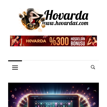
İçeriğe
atla
Yeni
HOVARDA
Bahis
ve
Casino
sitesi
Hovarda
Giriş