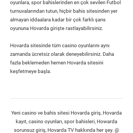
oyunlara, spor bahislerinden en çok sevilen Futbol
turnuvalarından tutun, hiçbir bahis sitesinden yer
almayan iddaalara kadar bir çok farklı şans
oyununa Hovarda girişte rastlayabilirsiniz.
Hovarda sitesinde tüm casino oyunlarını aynı
zamanda ücretsiz olarak deneyebilirsiniz. Daha
fazla beklemeden hemen Hovarda sitesini
keşfetmeye başla.
Yeni casino ve bahis sitesi Hovarda giriş, Hovarda
kayıt, casino oyunları, spor bahisleri, Howarda
sorunsuz giriş, Hovarda TV hakkında her şey. @