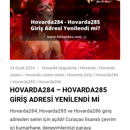
24 Ocak 2024
Hovarda Uygulama
/
Hovarda
/
Hovarda
casino
/
Hovarda casino sitesi
/
Hovarda Giriş
/
Hovarda284
/
Hovarda285
/
Hovarda286
HOVARDA284 – HOVARDA285
GIRIŞ ADRESI YENILENDI MI
Hovarda284, Hovarda285 ve Hovarda286 giriş
adresleri senin için açıldı! Curaçao lisanslı çevrim
içi kumarhane, deneyimlerinizi paraya