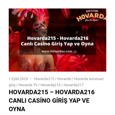
1 Eylül 2023
Hovarda215
/
Hovarda
/
Hovarda sorunsuz
giriş
/
Hovarda TV
/
Hovarda216
/
Hovarda217
HOVARDA215 – HOVARDA216
CANLI CASINO GIRIŞ YAP VE
OYNA