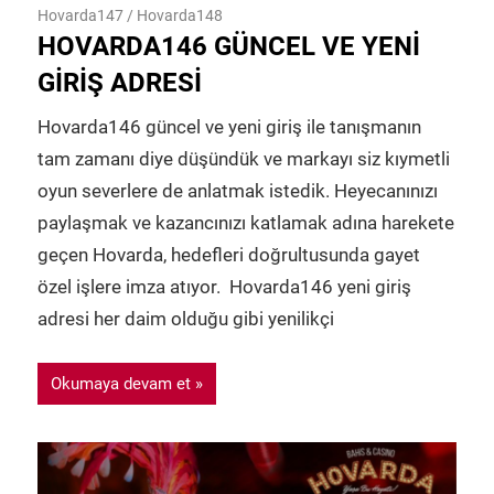
Hovarda147
/
Hovarda148
HOVARDA146 GÜNCEL VE YENI
GIRIŞ ADRESI
Hovarda146 güncel ve yeni giriş ile tanışmanın
tam zamanı diye düşündük ve markayı siz kıymetli
oyun severlere de anlatmak istedik. Heyecanınızı
paylaşmak ve kazancınızı katlamak adına harekete
geçen Hovarda, hedefleri doğrultusunda gayet
özel işlere imza atıyor. Hovarda146 yeni giriş
adresi her daim olduğu gibi yenilikçi
Okumaya devam et