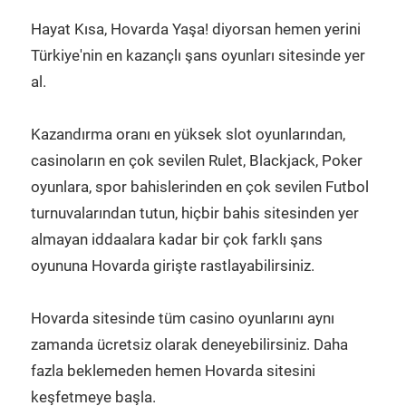
Hayat Kısa, Hovarda Yaşa! diyorsan hemen yerini
Türkiye'nin en kazançlı şans oyunları sitesinde yer
al.
Kazandırma oranı en yüksek slot oyunlarından,
casinoların en çok sevilen Rulet, Blackjack, Poker
oyunlara, spor bahislerinden en çok sevilen Futbol
turnuvalarından tutun, hiçbir bahis sitesinden yer
almayan iddaalara kadar bir çok farklı şans
oyununa Hovarda girişte rastlayabilirsiniz.
Hovarda sitesinde tüm casino oyunlarını aynı
zamanda ücretsiz olarak deneyebilirsiniz. Daha
fazla beklemeden hemen Hovarda sitesini
keşfetmeye başla.