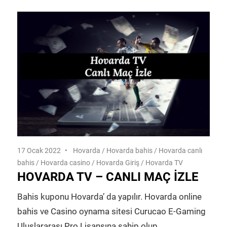
17 Ocak 2022
Hovarda
/
Hovarda bahis
/
Hovarda canlı
bahis
/
Hovarda casino
/
Hovarda Giriş
/
Hovarda TV
HOVARDA TV – CANLI MAÇ İZLE
Bahis kuponu Hovarda’ da yapılır. Hovarda online
bahis ve Casino oynama sitesi Curucao E-Gaming
Uluslararası Pro Lisansına sahip olup