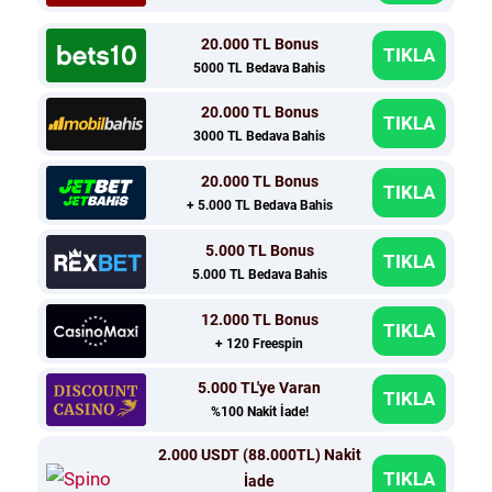
20.000 TL Bonus
TIKLA
5000 TL Bedava Bahis
20.000 TL Bonus
TIKLA
3000 TL Bedava Bahis
20.000 TL Bonus
TIKLA
+ 5.000 TL Bedava Bahis
5.000 TL Bonus
TIKLA
5.000 TL Bedava Bahis
12.000 TL Bonus
TIKLA
+ 120 Freespin
5.000 TL'ye Varan
TIKLA
%100 Nakit İade!
2.000 USDT (88.000TL) Nakit
TIKLA
İade