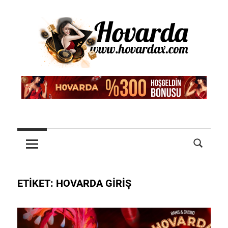
İçeriğe
atla
Yeni
HOVARDA
Bahis
ve
Casino
sitesi
Hovarda
Giriş
ETIKET:
HOVARDA GIRIŞ